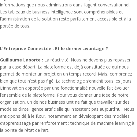
informations que nous administrons dans l’agent conversationnel.
Les tableaux de business intelligence sont compréhensibles et
l’administration de la solution reste parfaitement accessible et à la
portée de tous.
L’Entreprise Connectée : Et le dernier avantage ?
Guillaume Laporte :
La réactivité. Nous ne devons plus repasser
par la case départ. La plateforme est déjà constituée ce qui nous
permet de monter un projet en un temps record. Mais, comprenez
bien que tout n’est pas figé. La technologie s’enrichit tous les jours.
L’innovation apportée par une fonctionnalité nouvelle fait évoluer
l’ensemble de la plateforme. Pour vous donner une idée de notre
organisation, un de nos business unit ne fait que travailler sur des
modèles d’intelligence artificielle qui n’existent pas aujourd’hui. Nous
anticipons déjà le futur, notamment en développant des modèles
d’apprentissage par renforcement : technique de machine learning à
la pointe de l’état de l’art.