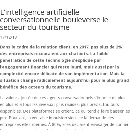
L’intelligence artificielle
conversationnelle bouleverse le
secteur du tourisme
17/12/18
Dans le cadre de la relation client, en 2017, pas plus de 2%
des entreprises recouraient aux chatbots. La faible
pénétration de cette technologie s’explique par
l’engagement financier qui reste lourd, mais aussi par la
complexité encore délicate de son implémentation
.
Mais la
situation change radicalement aujourd’hui pour le plus grand
bénéfice des acteurs du
tourisme
.
La valeur ajoutée de ces agents conversationnels s’impose de plus
en plus et à tous les niveaux : plus rapides, plus précis, toujours
disponibles. Des plateformes se créent, ce qui tend à faire baisser les
prix. Pourtant, la véritable impulsion vient de la demande des
entreprises elles-mêmes. À 80%, elles déclarent envisager de confier