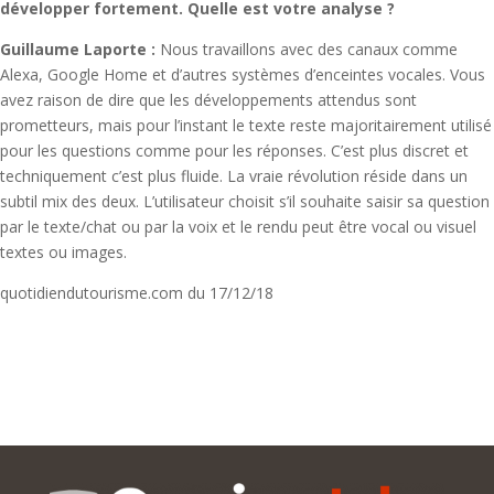
développer fortement. Quelle est votre analyse ?
Guillaume Laporte :
Nous travaillons avec des canaux comme
Alexa, Google Home et d’autres systèmes d’enceintes vocales. Vous
avez raison de dire que les développements attendus sont
prometteurs, mais pour l’instant le texte reste majoritairement utilisé
pour les questions comme pour les réponses. C’est plus discret et
techniquement c’est plus fluide. La vraie révolution réside dans un
subtil mix des deux. L’utilisateur choisit s’il souhaite saisir sa question
par le texte/chat ou par la voix et le rendu peut être vocal ou visuel
textes ou images.
quotidiendutourisme.com du 17/12/18