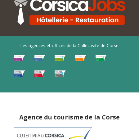
Les agences et offices de la Collectivité de Corse
Agence du tourisme de la Corse