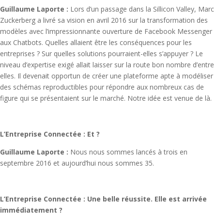
Guillaume Laporte :
Lors d’un passage dans la Sillicon Valley, Marc
Zuckerberg a livré sa vision en avril 2016 sur la transformation des
modèles avec l’impressionnante ouverture de Facebook Messenger
aux Chatbots. Quelles allaient être les conséquences pour les
entreprises ? Sur quelles solutions pourraient-elles s’appuyer ? Le
niveau d’expertise exigé allait laisser sur la route bon nombre d’entre
elles. Il devenait opportun de créer une plateforme apte à modéliser
des schémas reproductibles pour répondre aux nombreux cas de
figure qui se présentaient sur le marché. Notre idée est venue de là.
L’Entreprise Connectée : Et ?
Guillaume Laporte :
Nous nous sommes lancés à trois en
septembre 2016 et aujourd’hui nous sommes 35.
L’Entreprise Connectée : Une belle réussite. Elle est arrivée
immédiatement ?