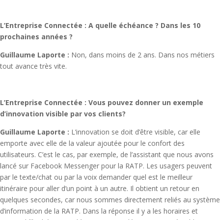
L’Entreprise Connectée : A quelle échéance ? Dans les 10
prochaines années ?
Guillaume Laporte :
Non, dans moins de 2 ans. Dans nos métiers
tout avance très vite.
L’Entreprise Connectée : Vous pouvez donner un exemple
d’innovation visible par vos clients?
Guillaume Laporte :
L’innovation se doit d’être visible, car elle
emporte avec elle de la valeur ajoutée pour le confort des
utilisateurs. C’est le cas, par exemple, de l’assistant que nous avons
lancé sur Facebook Messenger pour la RATP. Les usagers peuvent
par le texte/chat ou par la voix demander quel est le meilleur
itinéraire pour aller d’un point à un autre. Il obtient un retour en
quelques secondes, car nous sommes directement reliés au système
d’information de la RATP. Dans la réponse il y a les horaires et