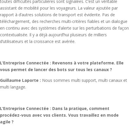
toutes difficultés particulières sont signalées. C’est un véritable
assistant de mobilité pour les voyageurs. La valeur ajoutée par
rapport à d’autres solutions de transport est évidente. Pas de
téléchargement, des recherches multi-critères fiables et un dialogue
en continu avec des systèmes d’alerte sur les perturbations de façon
contextualisée. Il y a déjà aujourd’hui plusieurs de milliers
d’utilisateurs et la croissance est avérée.
L’Entreprise Connectée : Revenons à votre plateforme. Elle
vous permet de lancer des bots sur tous les canaux ?
Guillaume Laporte :
Nous sommes multi support, multi canaux et
multi langage.
L’Entreprise Connectée : Dans la pratique, comment
procédez-vous avec vos clients. Vous travaillez en mode
agile ?