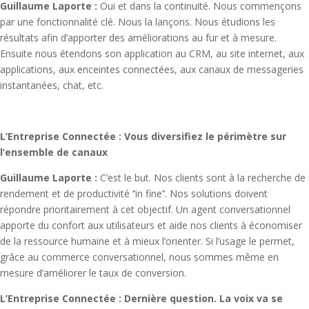
Guillaume Laporte :
Oui et dans la continuité. Nous commençons
par une fonctionnalité clé. Nous la lançons. Nous étudions les
résultats afin d’apporter des améliorations au fur et à mesure.
Ensuite nous étendons son application au CRM, au site internet, aux
applications, aux enceintes connectées, aux canaux de messageries
instantanées, chat, etc.
L’Entreprise Connectée : Vous diversifiez le périmètre sur
l’ensemble de canaux
Guillaume Laporte :
C’est le but. Nos clients sont à la recherche de
rendement et de productivité ‘’in fine’’. Nos solutions doivent
répondre prioritairement à cet objectif. Un agent conversationnel
apporte du confort aux utilisateurs et aide nos clients à économiser
de la ressource humaine et à mieux l’orienter. Si l’usage le permet,
grâce au commerce conversationnel, nous sommes même en
mesure d’améliorer le taux de conversion.
L’Entreprise Connectée : Dernière question. La voix va se