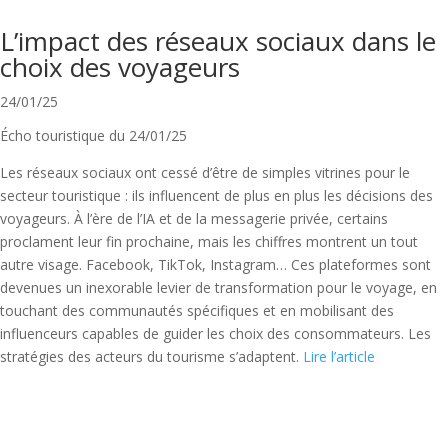
L’impact des réseaux sociaux dans le
choix des voyageurs
24/01/25
Écho touristique du 24/01/25
Les réseaux sociaux ont cessé d’être de simples vitrines pour le
secteur touristique : ils influencent de plus en plus les décisions des
voyageurs. À l’ère de l’IA et de la messagerie privée, certains
proclament leur fin prochaine, mais les chiffres montrent un tout
autre visage. Facebook, TikTok, Instagram… Ces plateformes sont
devenues un inexorable levier de transformation pour le voyage, en
touchant des communautés spécifiques et en mobilisant des
influenceurs capables de guider les choix des consommateurs. Les
stratégies des acteurs du tourisme s’adaptent.
Lire l’article