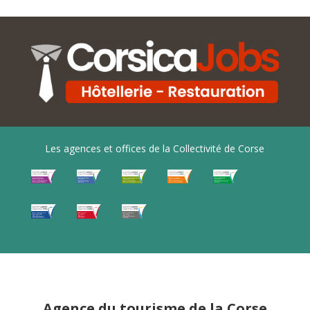
Les agences et offices de la Collectivité de Corse
Agence du tourisme de la Corse