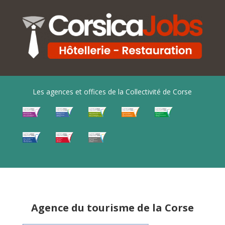
Les agences et offices de la Collectivité de Corse
Agence du tourisme de la Corse