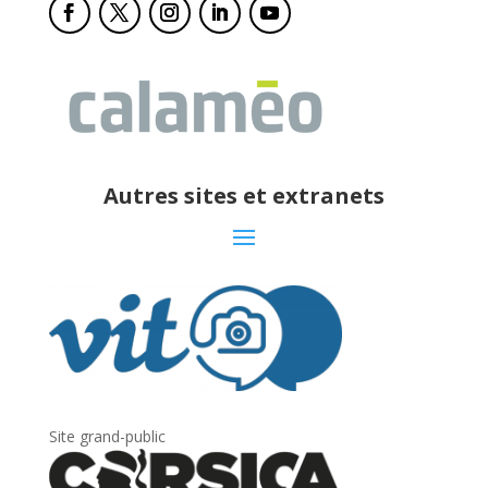
Autres sites et extranets
Site grand-public