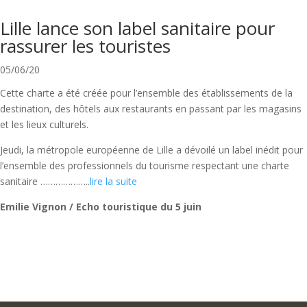
Lille lance son label sanitaire pour
rassurer les touristes
05/06/20
Cette charte a été créée pour l’ensemble des établissements de la
destination, des hôtels aux restaurants en passant par les magasins
et les lieux culturels.
Jeudi, la métropole européenne de Lille a dévoilé un label inédit pour
l’ensemble des professionnels du tourisme respectant une charte
sanitaire ………………..
lire la suite
Emilie Vignon / Echo touristique du 5 juin