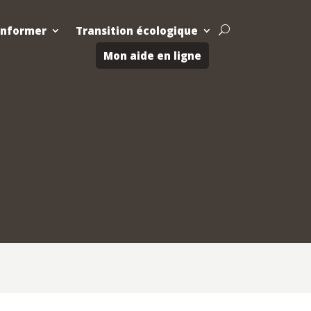
Informer
Transition écologique
U
Mon aide en ligne