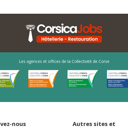
Les agences et offices de la Collectivité de Corse
ivez-nous
Autres sites et