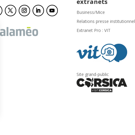
extranets
Business/Mice
Relations presse institutionnel
Extranet Pro : VIT
Site grand-public