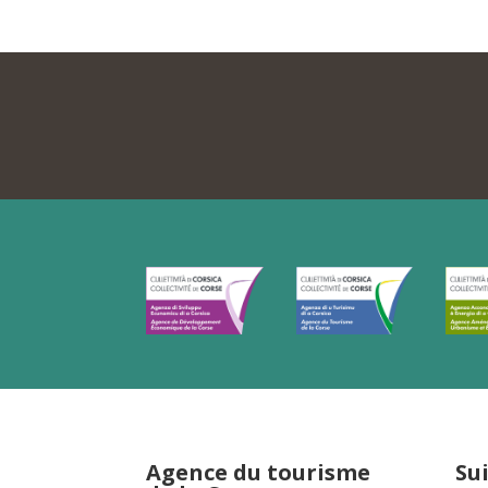
Agence du tourisme
Su