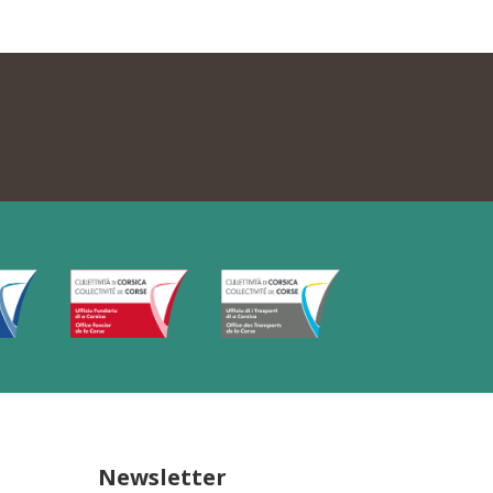
Newsletter