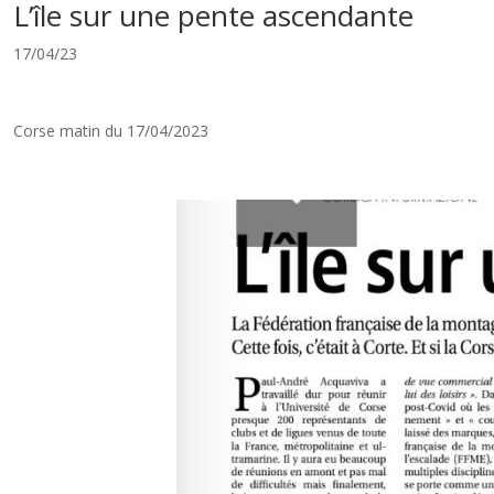
L’île sur une pente ascendante
17/04/23
Corse matin du 17/04/2023