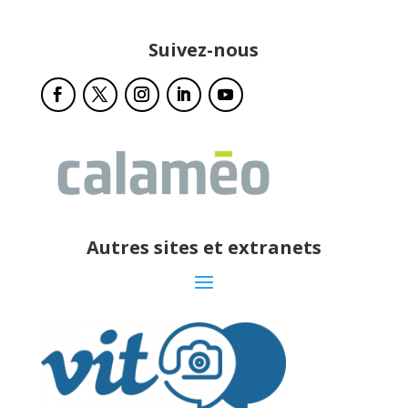
Suivez-nous
Autres sites et extranets