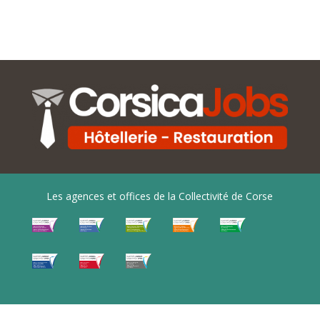
Les agences et offices de la Collectivité de Corse