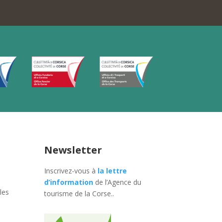
Newsletter
Inscrivez-vous à
la lettre
d’information
de l’Agence du
les
tourisme de la Corse.
.