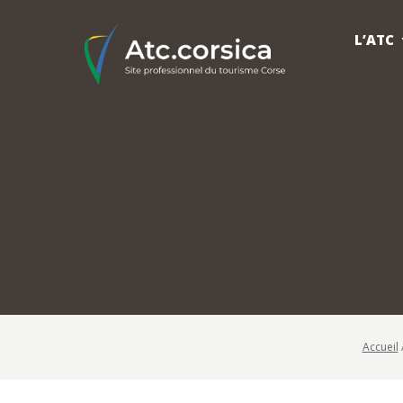
L’ATC
Accueil