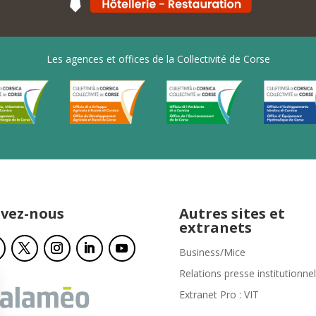
Les agences et offices de la Collectivité de Corse
ivez-nous
Autres sites et
extranets
Business/Mice
Relations presse institutionnel
Extranet Pro : VIT