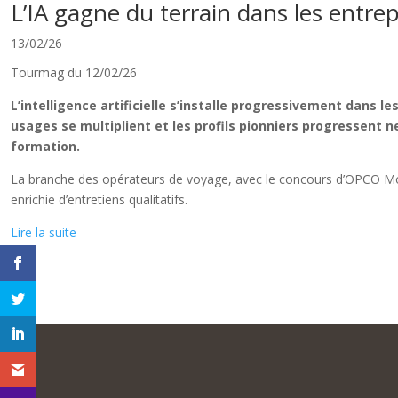
L’IA gagne du terrain dans les entre
13/02/26
Tourmag du 12/02/26
L’intelligence artificielle s’installe progressivement dans 
usages se multiplient et les profils pionniers progressent
formation.
La branche des opérateurs de voyage, avec le concours d’OPCO Mobili
enrichie d’entretiens qualitatifs.
Lire la suite