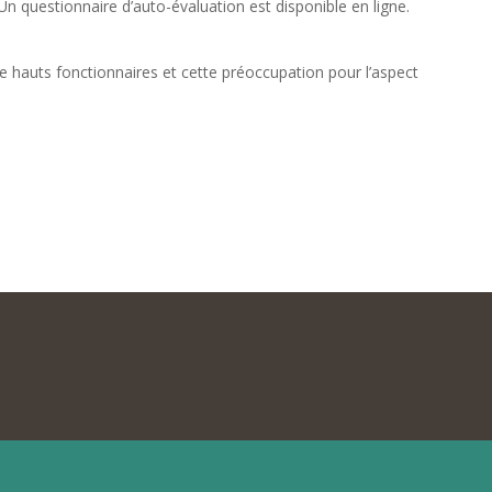
n questionnaire d’auto-évaluation est disponible en ligne.
 de hauts fonctionnaires et cette préoccupation pour l’aspect