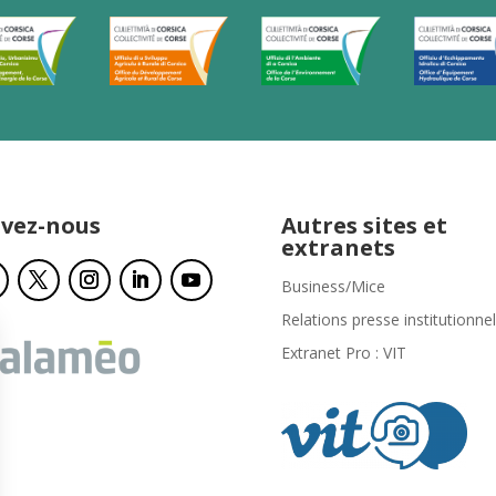
ivez-nous
Autres sites et
extranets
Business/Mice
Relations presse institutionnel
Extranet Pro : VIT