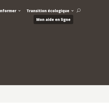
Informer
Transition écologique
U
Mon aide en ligne