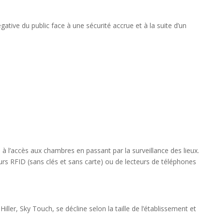
ative du public face à une sécurité accrue et à la suite d’un
 à l’accès aux chambres en passant par la surveillance des lieux.
urs RFID (sans clés et sans carte) ou de lecteurs de téléphones
iller, Sky Touch, se décline selon la taille de l’établissement et