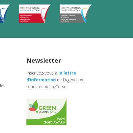
Newsletter
Inscrivez-vous à
la lettre
d’information
de l’Agence du
les
tourisme de la Corse.
.