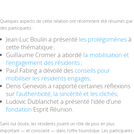
Quelques aspects de cette relation ont récemment été résumés par
des participants :
Jean-Luc Boulin a présenté
les prolégomènes
à
cette thématique ;
Guillaume Cromer a abordé
la mobilisation et
l’engagement des résidents
;
Paul Fabing a dévoilé des
conseils pour
mobiliser les résidents engagés
;
Denis Genevois a rapporté certaines réflexions
sur
l’authenticité, la sincérité et les clichés
;
Ludovic Dublanchet a présenté l’idée d’une
fondation
Esprit Réunion.
Sans nul doute, les résidents jouent un rôle de plus en plus
important — et conscient — dans l’offre touristique. Les participants