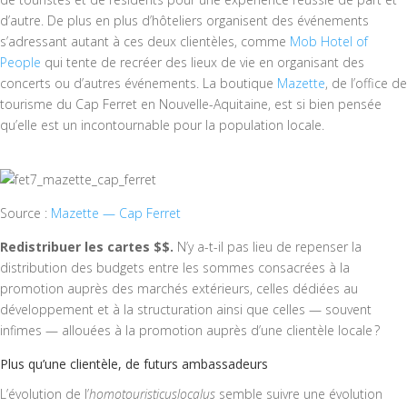
d’autre. De plus en plus d’hôteliers organisent des événements
s’adressant autant à ces deux clientèles, comme
Mob Hotel of
People
qui tente de recréer des lieux de vie en organisant des
concerts ou d’autres événements. La boutique
Mazette
, de l’office de
tourisme du Cap Ferret en Nouvelle-Aquitaine, est si bien pensée
qu’elle est un incontournable pour la population locale.
Source :
Mazette — Cap Ferret
Redistribuer les cartes $$.
N’y a-t-il pas lieu de repenser la
distribution des budgets entre les sommes consacrées à la
promotion auprès des marchés extérieurs, celles dédiées au
développement et à la structuration ainsi que celles — souvent
infimes — allouées à la promotion auprès d’une clientèle locale ?
Plus qu’une clientèle, de futurs ambassadeurs
L’évolution de l’
homotouristicuslocalus
semble suivre une évolution