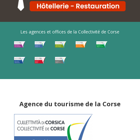
Les agences et offices de la Collectivité de Corse
Agence du tourisme de la Corse