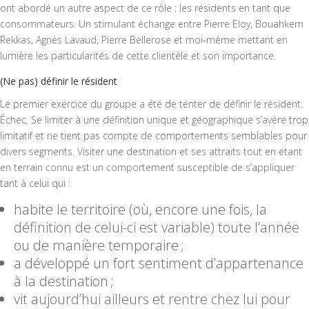
ont abordé un autre aspect de ce rôle : les résidents en tant que
consommateurs. Un stimulant échange entre Pierre Eloy, Bouahkem
Rekkas, Agnès Lavaud, Pierre Bellerose et moi-même mettant en
lumière les particularités de cette clientèle et son importance.
(Ne pas) définir le résident
Le premier exercice du groupe a été de tenter de définir le résident.
Échec. Se limiter à une définition unique et géographique s’avère trop
limitatif et ne tient pas compte de comportements semblables pour
divers segments. Visiter une destination et ses attraits tout en étant
en terrain connu est un comportement susceptible de s’appliquer
tant à celui qui :
habite le territoire (où, encore une fois, la
définition de celui-ci est variable) toute l’année
ou de manière temporaire ;
a développé un fort sentiment d’appartenance
à la destination ;
vit aujourd’hui ailleurs et rentre chez lui pour