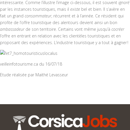
intéressante. Comme l’illustre l’image ci-dessous, il est souvent
ignoré
par les instances touristiques, mais il
existe
bel et bien. Il s’avère en
fait un grand
consommateur
, récurrent et à l’année. Ce résident qui
profite de l’offre touristique des alentours devient ainsi un bon
ambassadeur
de son territoire. Certains vont même jusqu’à
cocréer
l’offre en entrant en relation avec les clientèles touristiques et en
proposant des expériences. L’industrie touristique y a tout à gagner !
veilleinfotourisme.ca du 16/07/18
Etude réalisée par Maïthé Levasseur