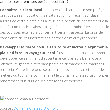
Une fois ces prémisses posées, quoi faire ?
Connaître le client local
: se doter d’indicateurs sur son profil, ses
pratiques, ses motivations, sa satisfaction. Un récent sondage
auprès de cette clientèle à La Réunion a permis de constater que la
satisfaction des insulaires était généralement moins élevée que celle
des touristes extérieurs concernant certains aspects. La prise de
conscience de ces informations permet de mieux y répondre.
Développer la fierté pour le territoire et inciter à exprimer le
plaisir d’être un voyageur local
. Plusieurs destinations œuvrent à
développer ce sentiment d’appartenance, d’ailleurs bénéfique à
l’attractivité générale et faisant partie de démarches de marketing
territorial. Cette fierté peut se traduire aussi par la valorisation des
métiers du tourisme comme le fait le Domaine Château-Bromont en
renommant plusieurs de ses catégories d’employés.
Source :
Domaine Château-Bromont