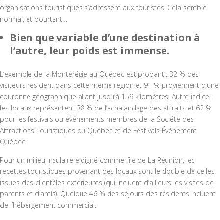
organisations touristiques s’adressent aux touristes. Cela semble
normal, et pourtant…
Bien que variable d’une destination à
l’autre, leur poids est immense.
L’exemple de la Montérégie au Québec est probant : 32 % des
visiteurs résident dans cette même région et 91 % proviennent d’une
couronne géographique allant jusqu’à 159 kilomètres. Autre indice :
les locaux représentent 38 % de l’achalandage des attraits et 62 %
pour les festivals ou événements membres de la Société des
Attractions Touristiques du Québec et de Festivals Événement
Québec.
Pour un milieu insulaire éloigné comme l’île de La Réunion, les
recettes touristiques provenant des locaux sont le double de celles
issues des clientèles extérieures (qui incluent d’ailleurs les visites de
parents et d’amis). Quelque 46 % des séjours des résidents incluent
de l’hébergement commercial.