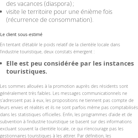
des vacances (diaspora) ;
visite le territoire pour une énième fois
(récurrence de consommation).
Le client sous-estimé
En tentant d’établir le poids relatif de la clientèle locale dans
l’industrie touristique, deux constats émergent :
Elle est peu considérée par les instances
touristiques.
Les sommes allouées à la promotion auprès des résidents sont
généralement très faibles. Les messages communicationnels ne
s’adressent pas à eux, les propositions ne tiennent pas compte de
leurs envies et réalités et ils ne sont parfois même pas comptabilisés
dans les statistiques officielles. Enfin, les programmes d’aide et de
subvention à l’industrie touristique se basent sur des informations
excluant souvent la clientèle locale, ce qui n’encourage pas les
gestionnaires touristiques à les attirer. Par définition, les