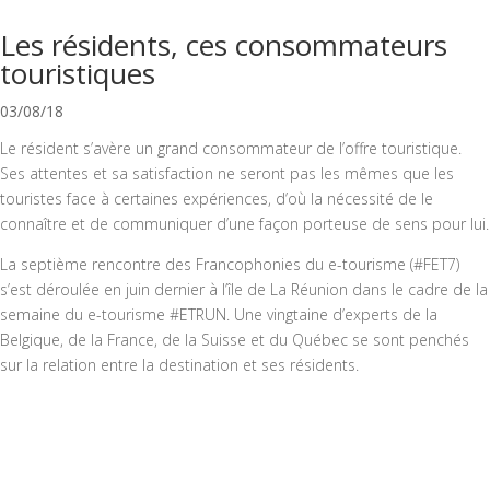
Les résidents, ces consommateurs
touristiques
03/08/18
Le résident s’avère un grand consommateur de l’offre touristique.
Ses attentes et sa satisfaction ne seront pas les mêmes que les
touristes face à certaines expériences, d’où la nécessité de le
connaître et de communiquer d’une façon porteuse de sens pour lui.
La septième rencontre des Francophonies du e-tourisme (#FET7)
s’est déroulée en juin dernier à l’île de La Réunion dans le cadre de la
semaine du e-tourisme #ETRUN. Une vingtaine d’experts de la
Belgique, de la France, de la Suisse et du Québec se sont penchés
sur la relation entre la destination et ses résidents.