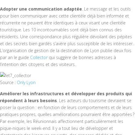
Adopter une communication adaptée
. Le message et les outils
pour bien communiquer avec cette clientèle déjà bien informée et
récurrente ne peuvent être identiques à ceux visant une clientèle
touristique. Les 10 incontournables sont déjà bien connus des
résidents. Une correspondance plus régulière dévoilant des pépites
et des secrets bien gardés s’avère plus susceptible de les intéresser.
L’organisation de gestion de la destination de Lyon publie deux fois
par an le guide
Collector
qui suggère de bonnes adresses à
l’intention des citoyens et des visiteurs.
Source :
Only Lyon
Améliorer les infrastructures et développer des produits qui
répondent à leurs besoins
. Les acteurs du tourisme devraient se
poser la question : en fonction de leurs comportements et de leurs
pratiques propres, quelles améliorations pourraient être apportées ?
Par exemple, les Réunionnais affectionnent particulièrement les
pique-niques le week-end. Il y a tout lieu de développer et