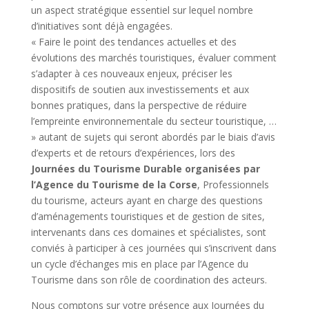
un aspect stratégique essentiel sur lequel nombre
d’initiatives sont déjà engagées.
« Faire le point des tendances actuelles et des
évolutions des marchés touristiques, évaluer comment
s’adapter à ces nouveaux enjeux, préciser les
dispositifs de soutien aux investissements et aux
bonnes pratiques, dans la perspective de réduire
l’empreinte environnementale du secteur touristique, …
» autant de sujets qui seront abordés par le biais d’avis
d’experts et de retours d’expériences, lors des
Journées du Tourisme Durable organisées par
l’Agence du Tourisme de la Corse
, Professionnels
du tourisme, acteurs ayant en charge des questions
d’aménagements touristiques et de gestion de sites,
intervenants dans ces domaines et spécialistes, sont
conviés à participer à ces journées qui s’inscrivent dans
un cycle d’échanges mis en place par l’Agence du
Tourisme dans son rôle de coordination des acteurs.
Nous comptons sur votre présence aux Journées du