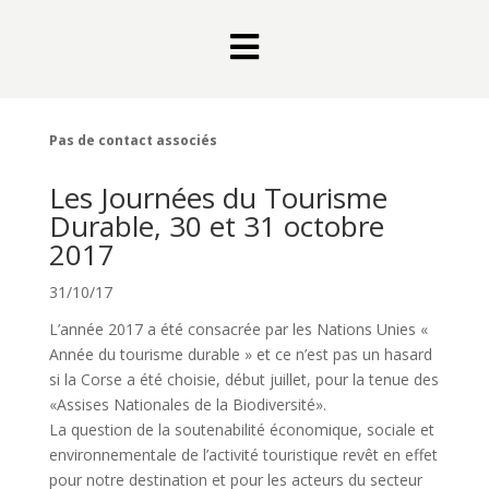

Pas de contact associés
Les Journées du Tourisme
Durable, 30 et 31 octobre
2017
31/10/17
L’année 2017 a été consacrée par les Nations Unies «
Année du tourisme durable » et ce n’est pas un hasard
si la Corse a été choisie, début juillet, pour la tenue des
«Assises Nationales de la Biodiversité».
La question de la soutenabilité économique, sociale et
environnementale de l’activité touristique revêt en effet
pour notre destination et pour les acteurs du secteur