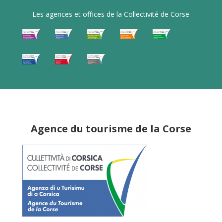
Les agences et offices de la Collectivité de Corse
Agence du tourisme de la Corse