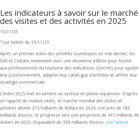
Les indicateurs à savoir sur le marché
des visites et des activités en 2025
15/11/25
Tour hebdo du 15/11/25
Après un premier index des activités touristiques en mai dernier, les
EdV et Civitatis reviennent avec une deuxième édition pour fournir
aux professionnels du tourisme des indicateurs concrets pour ajuster
leur positionnement, adapter leur catalogue d’activités et affiner leur
stratégie commerciale
L’Index 2025 met en lumière un secteur en pleine expansion. D’après
un rapport de market intelo, le marché mondial des visites et
activités atteint 215 milliards de dollars en 2024, soit près de 185
milliards d‘euros, et progresse vers une projection de 415 milliards de
dollars en 2033, l’équivalent de 358 milliards d’euros.
Lire l’article