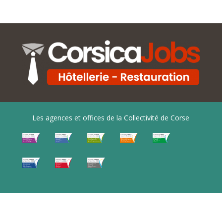
Les agences et offices de la Collectivité de Corse