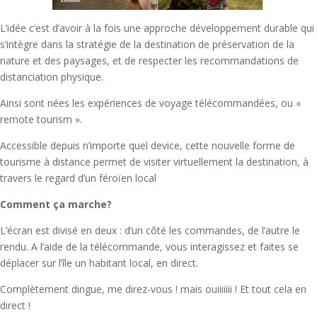
L’idée c’est d’avoir à la fois une approche développement durable qui
s’intègre dans la stratégie de la destination de préservation de la
nature et des paysages, et de respecter les recommandations de
distanciation physique.
Ainsi sont nées les expériences de voyage télécommandées, ou «
remote tourism ».
Accessible depuis n’importe quel device, cette nouvelle forme de
tourisme à distance permet de visiter virtuellement la destination, à
travers le regard d’un féroïen local
Comment ça marche?
L’écran est divisé en deux : d’un côté les commandes, de l’autre le
rendu. A l’aide de la télécommande, vous interagissez et faites se
déplacer sur l’île un habitant local, en direct.
Complètement dingue, me direz-vous ! mais ouiiiiiii ! Et tout cela en
direct !