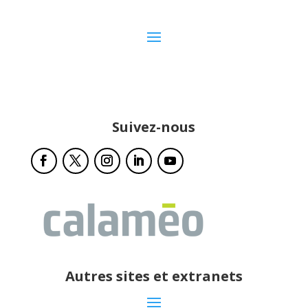
Suivez-nous
Autres sites et extranets