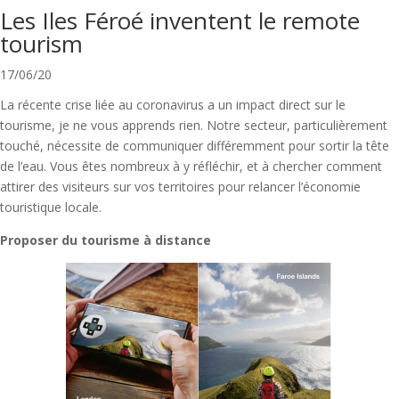
Les Iles Féroé inventent le remote
tourism
17/06/20
La récente crise liée au coronavirus a un impact direct sur le
tourisme, je ne vous apprends rien. Notre secteur, particulièrement
touché, nécessite de communiquer différemment pour sortir la tête
de l’eau. Vous êtes nombreux à y réfléchir, et à chercher comment
attirer des visiteurs sur vos territoires pour relancer l’économie
touristique locale.
Proposer du tourisme à distance