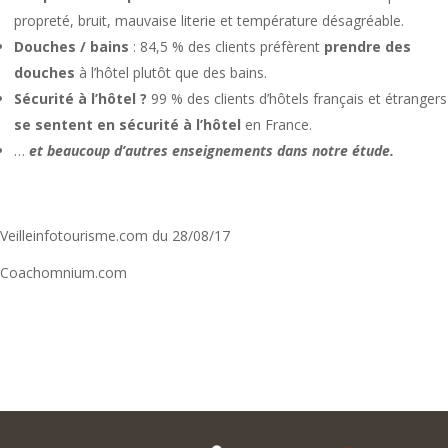
propreté, bruit, mauvaise literie et température désagréable.
Douches / bains
: 84,5 % des clients préfèrent
prendre des
douches
à l’hôtel plutôt que des bains.
Sécurité à l’hôtel ?
99 % des clients d’hôtels français et étrangers
se sentent en sécurité à l’hôtel
en France.
…
et beaucoup d’autres enseignements dans notre étude.
Veilleinfotourisme.com du 28/08/17
Coachomnium.com