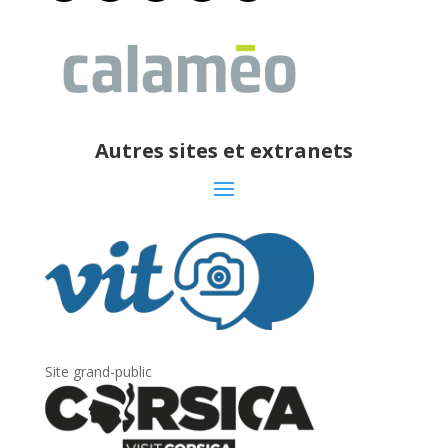
Autres sites et extranets
Site grand-public