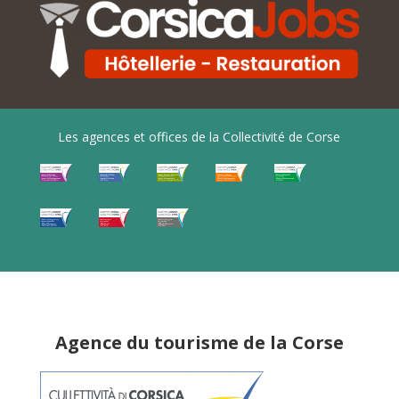
Les agences et offices de la Collectivité de Corse
Agence du tourisme de la Corse