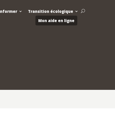
Informer
Transition écologique
U
Mon aide en ligne