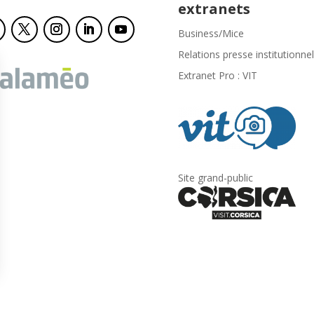
extranets
Business/Mice
Relations presse institutionnel
Extranet Pro : VIT
Site grand-public