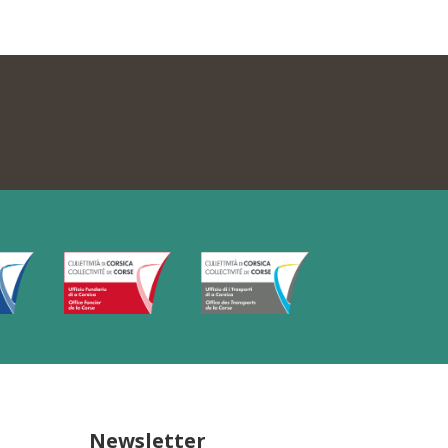
Newsletter