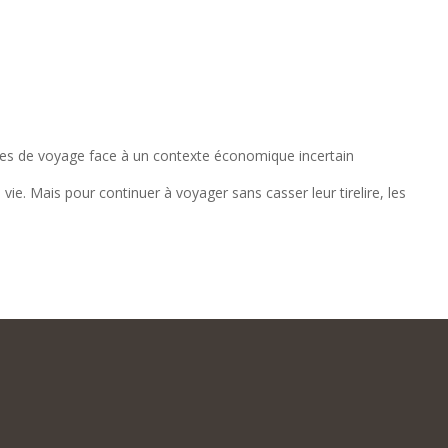
des de voyage face à un contexte économique incertain
e. Mais pour continuer à voyager sans casser leur tirelire, les