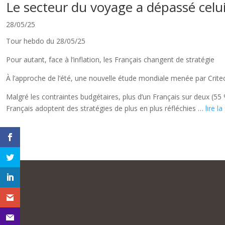
Le secteur du voyage a dépassé celui 
28/05/25
Tour hebdo du 28/05/25
Pour autant, face à l’inflation, les Français changent de stratégie
À l’approche de l’été, une nouvelle étude mondiale menée par Cri
Malgré les contraintes budgétaires, plus d’un Français sur deux (5
Français adoptent des stratégies de plus en plus réfléchies …
lire la