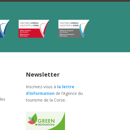
Newsletter
Inscrivez-vous à
la lettre
d’information
de l’Agence du
les
tourisme de la Corse.
.