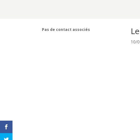
Le
Pas de contact associés
10/0