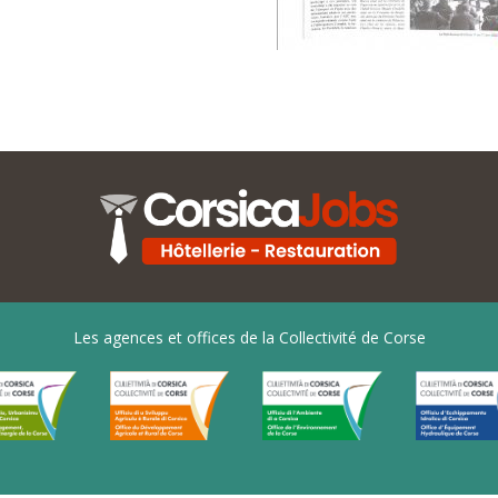
Les agences et offices de la Collectivité de Corse