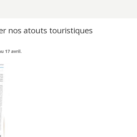
iser nos atouts touristiques
u 17 avril.