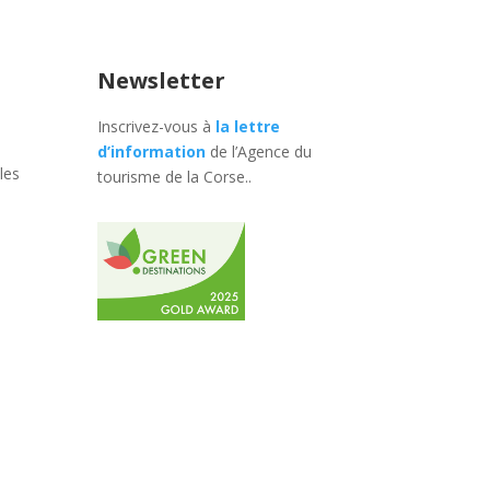
Newsletter
Inscrivez-vous à
la lettre
d’information
de l’Agence du
les
tourisme de la Corse.
.