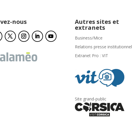
ivez-nous
Autres sites et
extranets
Business/Mice
Relations presse institutionnel
Extranet Pro : VIT
Site grand-public