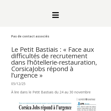

Pas de contact associés
Le Petit Bastiais : « Face aux
difficultés de recrutement
dans l’hôtellerie-restauration,
CorsicaJobs répond à
l’urgence »
05/12/25
À lire dans le Petit Bastiais du 24 au 30 novembre