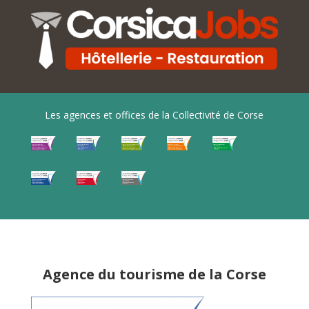
Les agences et offices de la Collectivité de Corse
Agence du tourisme de la Corse