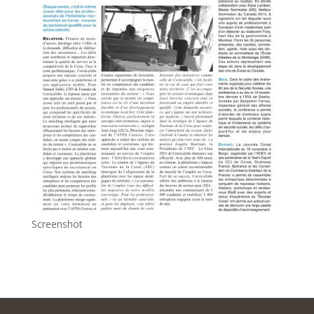
Screenshot