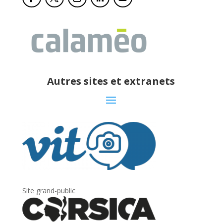
Autres sites et extranets
Site grand-public