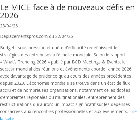
Le MICE face à de nouveaux défis en
2026
23/04/26
Déplacementspros.com du 22/04/26
Budgets sous pression et quête d’efficacité redéfinissent les
stratégies des entreprises à l’échelle mondiale. Selon le rapport
« What’s Trending 2026 » publié par BCD Meetings & Events, le
secteur mondial des réunions et événements aborde l’année 2026
avec davantage de prudence qu’au cours des années précédentes
depuis 2020. L’économie mondiale se trouve dans un état de flux
accru et de nombreuses organisations, notamment celles dotées
d’empreintes régionales ou multinationales, entreprennent des
restructurations qui auront un impact significatif sur les dépenses
consacrées aux rencontres professionnelles et aux événements.
Lire
la suite