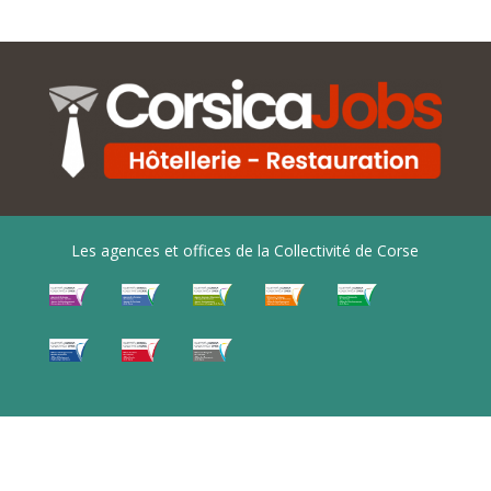
Les agences et offices de la Collectivité de Corse