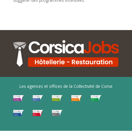
suggérer des programmes incentives.
Les agences et offices de la Collectivité de Corse