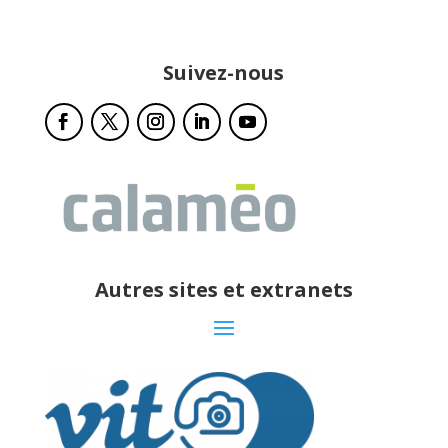
Suivez-nous
Autres sites et extranets