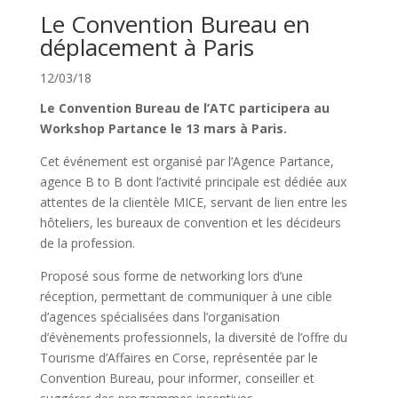
Le Convention Bureau en
déplacement à Paris
12/03/18
Le Convention Bureau de l’ATC participera au
Workshop Partance le 13 mars à Paris.
Cet événement est organisé par l’Agence Partance,
agence B to B dont l’activité principale est dédiée aux
attentes de la clientèle MICE, servant de lien entre les
hôteliers, les bureaux de convention et les décideurs
de la profession.
Proposé sous forme de networking lors d’une
réception, permettant de communiquer à une cible
d’agences spécialisées dans l’organisation
d’évènements professionnels, la diversité de l’offre du
Tourisme d’Affaires en Corse, représentée par le
Convention Bureau, pour informer, conseiller et