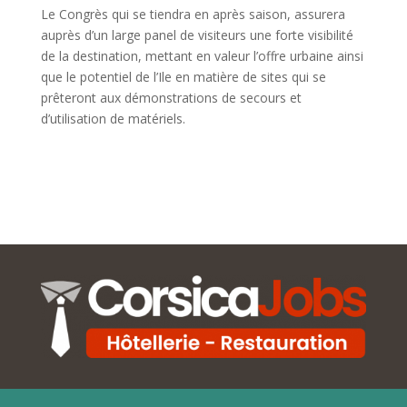
Le Congrès qui se tiendra en après saison, assurera
auprès d’un large panel de visiteurs une forte visibilité
de la destination, mettant en valeur l’offre urbaine ainsi
que le potentiel de l’Ile en matière de sites qui se
prêteront aux démonstrations de secours et
d’utilisation de matériels.