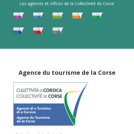
Les agences et offices de la Collectivité de Corse
Agence du tourisme de la Corse