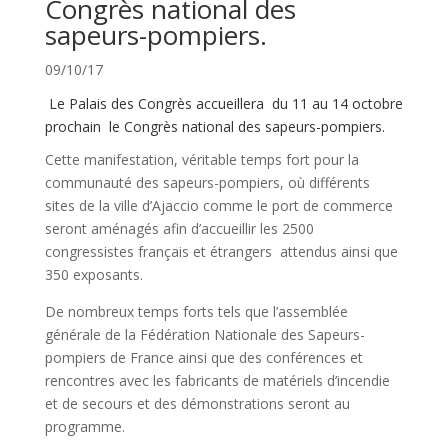
Congrès national des
sapeurs-pompiers.
09/10/17
Le Palais des Congrès accueillera du 11 au 14 octobre
prochain le Congrès national des sapeurs-pompiers.
Cette manifestation, véritable temps fort pour la
communauté des sapeurs-pompiers, où différents
sites de la ville d’Ajaccio comme le port de commerce
seront aménagés afin d’accueillir les 2500
congressistes français et étrangers attendus ainsi que
350 exposants.
De nombreux temps forts tels que l’assemblée
générale de la Fédération Nationale des Sapeurs-
pompiers de France ainsi que des conférences et
rencontres avec les fabricants de matériels d’incendie
et de secours et des démonstrations seront au
programme.