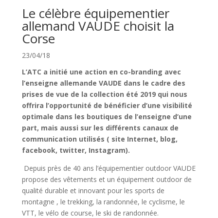
Le célèbre équipementier
allemand VAUDE choisit la
Corse
23/04/18
L’ATC a initié une action en co-branding avec
l’enseigne allemande VAUDE dans le cadre des
prises de vue de la collection été 2019 qui nous
offrira l’opportunité de bénéficier d’une visibilité
optimale dans les boutiques de l’enseigne d’une
part, mais aussi sur les différents canaux de
communication utilisés ( site Internet, blog,
facebook, twitter, Instagram).
Depuis près de 40 ans l’équipementier outdoor VAUDE
propose des vêtements et un équipement outdoor de
qualité durable et innovant pour les sports de
montagne , le trekking, la randonnée, le cyclisme, le
VTT, le vélo de course, le ski de randonnée.