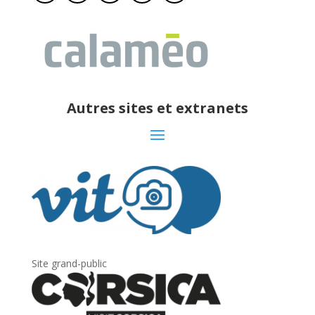
Autres sites et extranets
Site grand-public