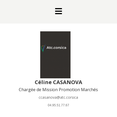

Céline CASANOVA
Chargée de Mission Promotion Marchés
ccasanova@atc.corsica
 04.95.51.77.67 