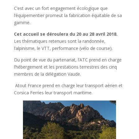
C’est avec un fort engagement écologique que
l’équipementier promeut la fabrication équitable de sa
gamme.
Cet accueil se déroulera du 20 au 28 avril 2018.
Les thématiques retenues sont la randonnée,
l’alpinisme, le VTT, performance (vélo de course).
Du point de vue du partenariat, l’ATC prend en charge
l’hébergement et les prestations terrestres des cinq
membres de la délégation Vaude.
Atout France prend en charge leur transport aérien et
Corsica Ferries leur transport maritime.