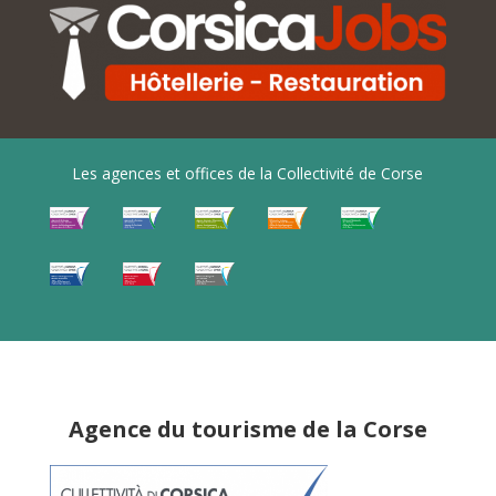
Les agences et offices de la Collectivité de Corse
Agence du tourisme de la Corse