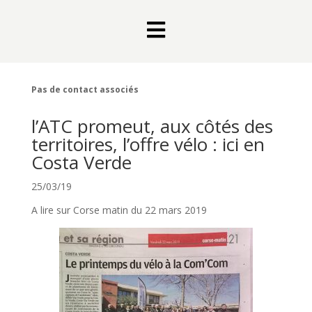

Pas de contact associés
l’ATC promeut, aux côtés des
territoires, l’offre vélo : ici en
Costa Verde
25/03/19
A lire sur Corse matin du 22 mars 2019