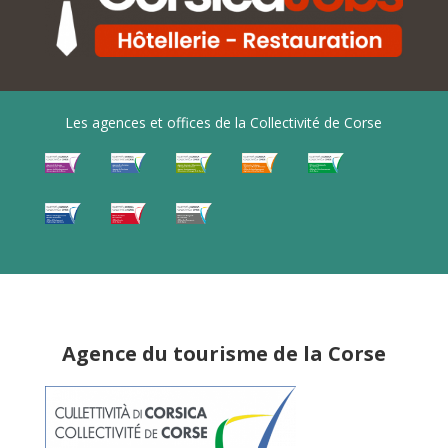
Les agences et offices de la Collectivité de Corse
Agence du tourisme de la Corse