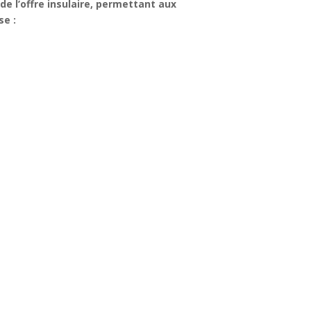
de l’offre insulaire, permettant aux
se :