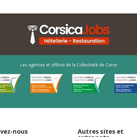
Les agences et offices de la Collectivité de Corse
ivez-nous
Autres sites et