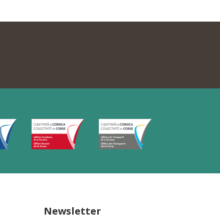
Newsletter