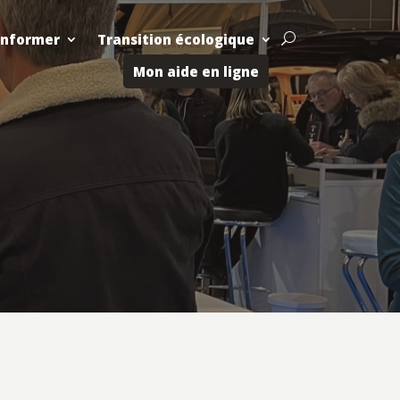
Informer
Transition écologique
U
Mon aide en ligne