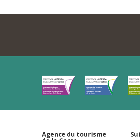
Agence du tourisme
Su