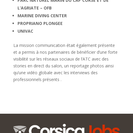
PARC NATUREL MARIN DU CAP CORSE ET DE
L’AGRIATE – OFB
MARINE DIVING CENTER
PROPRIANO PLONGEE
UNIVAC
La mission communication était également présente
et a permis à nos partenaires de bénéficier d’une forte
visibilité sur les réseaux sociaux de l’ATC avec des
stories en direct du salon, un reportage photos ainsi
qu’une vidéo globale avec les interviews des
professionnels présents .