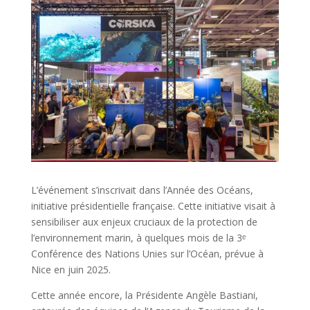
L’événement s’inscrivait dans l’Année des Océans,
initiative présidentielle française. Cette initiative visait à
sensibiliser aux enjeux cruciaux de la protection de
l’environnement marin, à quelques mois de la 3ᵉ
Conférence des Nations Unies sur l’Océan, prévue à
Nice en juin 2025.
Cette année encore, la Présidente Angèle Bastiani,