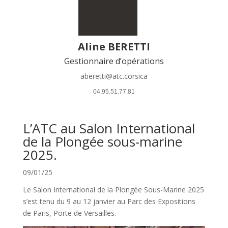
Aline BERETTI
Gestionnaire d’opérations
aberetti@atc.corsica
 04.95.51.77.81 
L’ATC au Salon International
de la Plongée sous-marine
2025.
09/01/25
Le Salon International de la Plongée Sous-Marine 2025
s’est tenu du 9 au 12 janvier au Parc des Expositions
de Paris, Porte de Versailles.