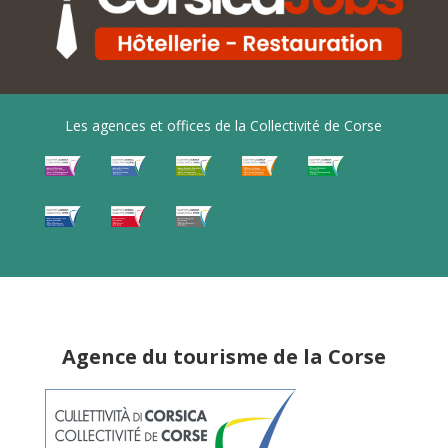
Les agences et offices de la Collectivité de Corse
Agence du tourisme de la Corse