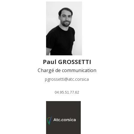
Paul GROSSETTI
Chargé de communication
pgrossetti@atc.corsica
 04.95.51.77.62 