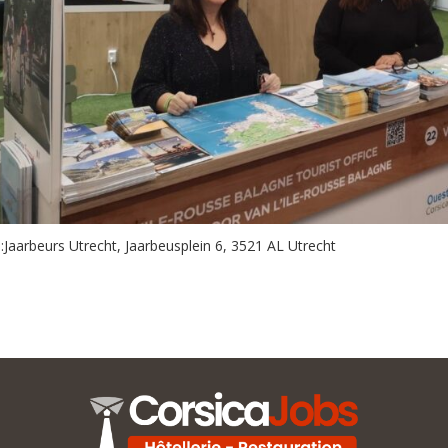
 :Jaarbeurs Utrecht, Jaarbeusplein 6, 3521 AL Utrecht