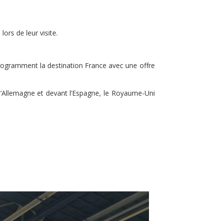
lors de leur visite.
rogramment la destination France avec une offre
re l’Allemagne et devant l’Espagne, le Royaume-Uni