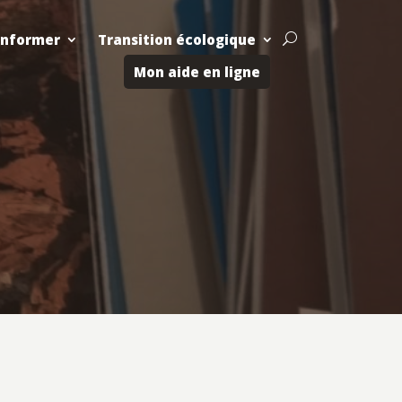
Informer
Transition écologique
U
Mon aide en ligne