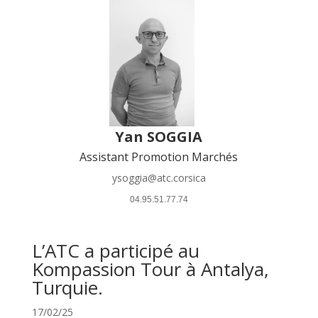
Yan SOGGIA
Assistant Promotion Marchés
ysoggia@atc.corsica
 04.95.51.77.74 
L’ATC a participé au
Kompassion Tour à Antalya,
Turquie.
17/02/25