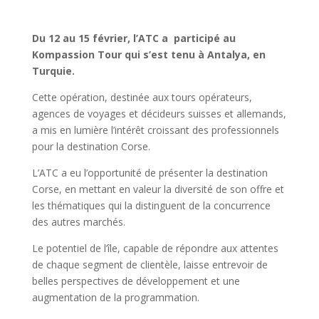
Du 12 au 15 février, l’ATC a participé au
Kompassion Tour qui s’est tenu à Antalya, en
Turquie.
Cette opération, destinée aux tours opérateurs,
agences de voyages et décideurs suisses et allemands,
a mis en lumière l’intérêt croissant des professionnels
pour la destination Corse.
L’ATC a eu l’opportunité de présenter la destination
Corse, en mettant en valeur la diversité de son offre et
les thématiques qui la distinguent de la concurrence
des autres marchés.
Le potentiel de l’île, capable de répondre aux attentes
de chaque segment de clientèle, laisse entrevoir de
belles perspectives de développement et une
augmentation de la programmation.