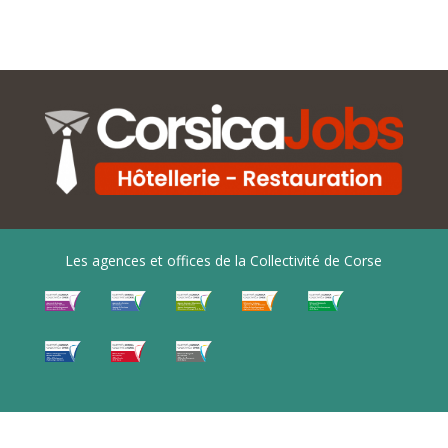
Les agences et offices de la Collectivité de Corse