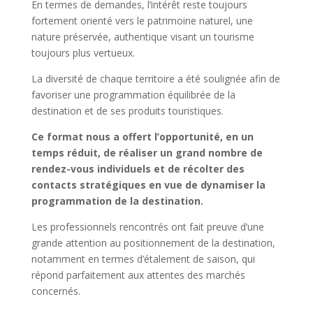
En termes de demandes, l’intérêt reste toujours
fortement orienté vers le patrimoine naturel, une
nature préservée, authentique visant un tourisme
toujours plus vertueux.
La diversité de chaque territoire a été soulignée afin de
favoriser une programmation équilibrée de la
destination et de ses produits touristiques.
Ce format nous a offert l’opportunité, en un
temps réduit, de réaliser un grand nombre de
rendez-vous individuels et de récolter des
contacts stratégiques en vue de dynamiser la
programmation de la destination.
Les professionnels rencontrés ont fait preuve d’une
grande attention au positionnement de la destination,
notamment en termes d’étalement de saison, qui
répond parfaitement aux attentes des marchés
concernés.