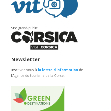
Site grand-public
Newsletter
Inscrivez-vous à
la lettre d’information
de
l’Agence du tourisme de la Corse.
.