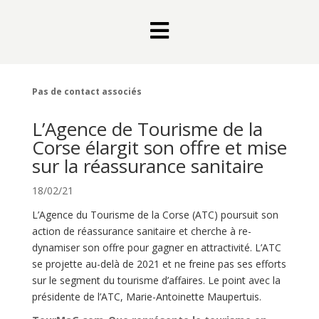

Pas de contact associés
L’Agence de Tourisme de la
Corse élargit son offre et mise
sur la réassurance sanitaire
18/02/21
L’Agence du Tourisme de la Corse (ATC) poursuit son
action de réassurance sanitaire et cherche à re-
dynamiser son offre pour gagner en attractivité. L’ATC
se projette au-delà de 2021 et ne freine pas ses efforts
sur le segment du tourisme d’affaires. Le point avec la
présidente de l’ATC, Marie-Antoinette Maupertuis.