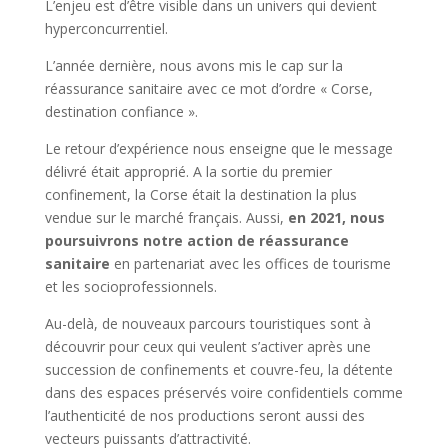
L’enjeu est d’être visible dans un univers qui devient
hyperconcurrentiel.
L’année dernière, nous avons mis le cap sur la
réassurance sanitaire avec ce mot d’ordre « Corse,
destination confiance ».
Le retour d’expérience nous enseigne que le message
délivré était approprié. A la sortie du premier
confinement, la Corse était la destination la plus
vendue sur le marché français. Aussi,
en 2021, nous
poursuivrons notre action de réassurance
sanitaire
en partenariat avec les offices de tourisme
et les socioprofessionnels.
Au-delà, de nouveaux parcours touristiques sont à
découvrir pour ceux qui veulent s’activer après une
succession de confinements et couvre-feu, la détente
dans des espaces préservés voire confidentiels comme
l’authenticité de nos productions seront aussi des
vecteurs puissants d’attractivité.