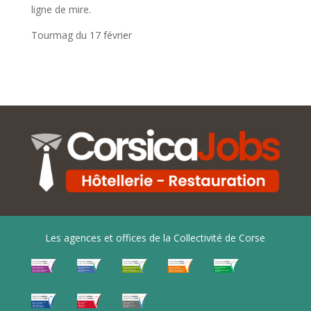
ligne de mire.
Tourmag du 17 février
Les agences et offices de la Collectivité de Corse