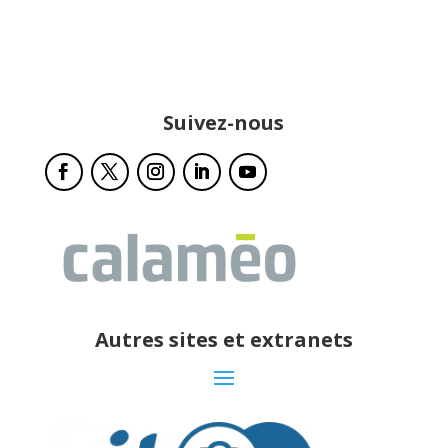
Suivez-nous
Autres sites et extranets