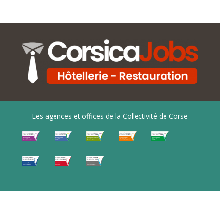
Les agences et offices de la Collectivité de Corse