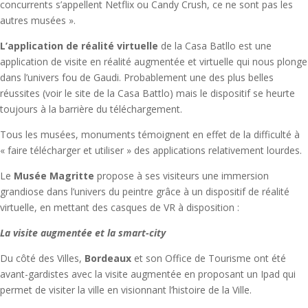
concurrents s’appellent Netflix ou Candy Crush, ce ne sont pas les
autres musées ».
L’application de réalité virtuelle
de la Casa Batllo est une
application de visite en réalité augmentée et virtuelle qui nous plonge
dans l’univers fou de Gaudi. Probablement une des plus belles
réussites (voir le site de la Casa Battlo) mais le dispositif se heurte
toujours à la barrière du téléchargement.
Tous les musées, monuments témoignent en effet de la difficulté à
« faire télécharger et utiliser » des applications relativement lourdes.
Le
Musée Magritte
propose à ses visiteurs une immersion
grandiose dans l’univers du peintre grâce à un dispositif de réalité
virtuelle, en mettant des casques de VR à disposition :
La visite augmentée et la smart-city
Du côté des Villes,
Bordeaux
et son Office de Tourisme ont été
avant-gardistes avec la visite augmentée en proposant un Ipad qui
permet de visiter la ville en visionnant l’histoire de la Ville.