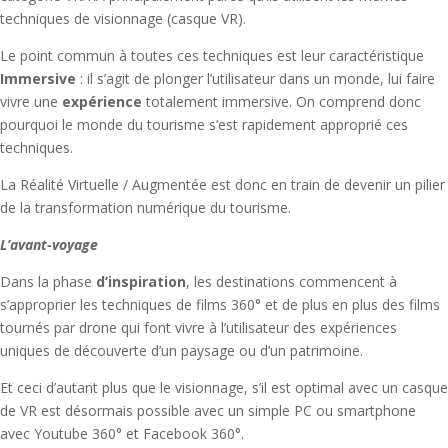
techniques de visionnage (casque VR).
Le point commun à toutes ces techniques est leur caractéristique
Immersive
: il s’agit de plonger l’utilisateur dans un monde, lui faire
vivre une
expérience
totalement immersive. On comprend donc
pourquoi le monde du tourisme s’est rapidement approprié ces
techniques.
La Réalité Virtuelle / Augmentée est donc en train de devenir un pilier
de la transformation numérique du tourisme.
L’avant-voyage
Dans la phase
d’inspiration
, les destinations commencent à
s’approprier les techniques de films 360° et de plus en plus des films
tournés par drone qui font vivre à l’utilisateur des expériences
uniques de découverte d’un paysage ou d’un patrimoine.
Et ceci d’autant plus que le visionnage, s’il est optimal avec un casque
de VR est désormais possible avec un simple PC ou smartphone
avec Youtube 360° et Facebook 360°.