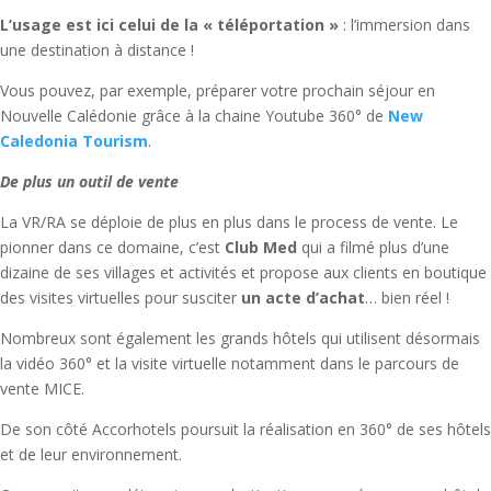
L’usage est ici celui de la « téléportation »
: l’immersion dans
une destination à distance !
Vous pouvez, par exemple, préparer votre prochain séjour en
Nouvelle Calédonie grâce à la chaine Youtube 360° de
New
Caledonia Tourism
.
De plus un outil de vente
La VR/RA se déploie de plus en plus dans le process de vente. Le
pionner dans ce domaine, c’est
Club Med
qui a filmé plus d’une
dizaine de ses villages et activités et propose aux clients en boutique
des visites virtuelles pour susciter
un acte d’achat
… bien réel !
Nombreux sont également les grands hôtels qui utilisent désormais
la vidéo 360° et la visite virtuelle notamment dans le parcours de
vente MICE.
De son côté Accorhotels poursuit la réalisation en 360° de ses hôtels
et de leur environnement.