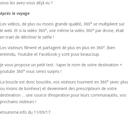
vous les avez-vous déjà vu ?
Après le voyage
Les vidéos, de plus ou moins grande qualité, 360° se multiplient sur
le web. Et si la vidéo 360°, voir même la vidéo 360° par drone, était
en train de détrôner le selfie !
Les visiteurs filment et partagent de plus en plus en 360°. Bien
entendu, Youtube et Facebook y sont pour beaucoup.
Je vous propose un petit test : taper le nom de votre destination +
youtube 360° vous serez surpris !
La boucle est donc bouclée, vos visiteurs tournent en 360° (avec plus
ou moins de bonheur) et deviennent des prescripteurs de votre
destination … une source d’inspiration pour leurs communautés, vos
prochains visiteurs !
etourisme.info du 11/09/17