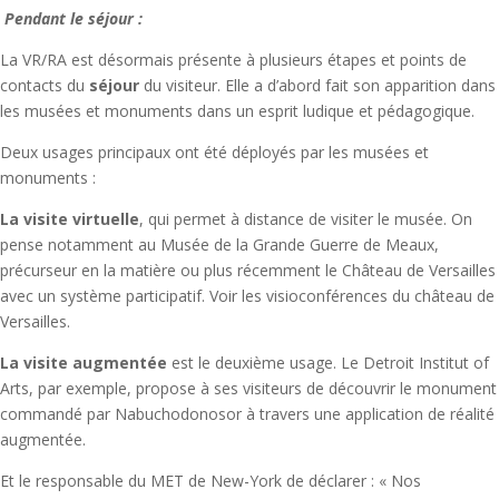
Pendant le séjour :
La VR/RA est désormais présente à plusieurs étapes et points de
contacts du
séjour
du visiteur. Elle a d’abord fait son apparition dans
les musées et monuments dans un esprit ludique et pédagogique.
Deux usages principaux ont été déployés par les musées et
monuments :
La visite virtuelle
, qui permet à distance de visiter le musée. On
pense notamment au Musée de la Grande Guerre de Meaux,
précurseur en la matière ou plus récemment le Château de Versailles
avec un système participatif. Voir les visioconférences du château de
Versailles.
La visite augmentée
est le deuxième usage. Le Detroit Institut of
Arts, par exemple, propose à ses visiteurs de découvrir le monument
commandé par Nabuchodonosor à travers une application de réalité
augmentée.
Et le responsable du MET de New-York de déclarer : « Nos