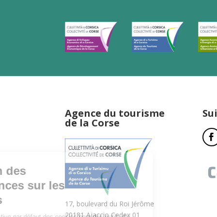
Agence du tourisme
Su
de la Corse
17, boulevard du Roi Jérôme
20181 Ajaccio Cedex 01