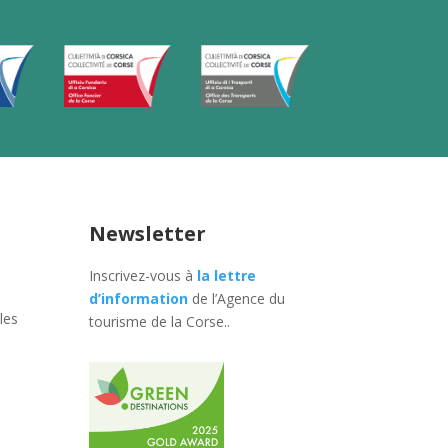
Newsletter
Inscrivez-vous à
la lettre
d’information
de l’Agence du
les
tourisme de la Corse.
.