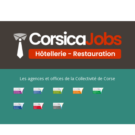
Les agences et offices de la Collectivité de Corse