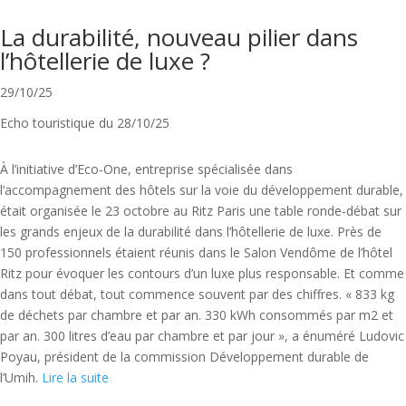
La durabilité, nouveau pilier dans
l’hôtellerie de luxe ?
29/10/25
Echo touristique du 28/10/25
À l’initiative d’Eco-One, entreprise spécialisée dans
l’accompagnement des hôtels sur la voie du développement durable,
était organisée le 23 octobre au Ritz Paris une table ronde-débat sur
les grands enjeux de la durabilité dans l’hôtellerie de luxe. Près de
150 professionnels étaient réunis dans le Salon Vendôme de l’hôtel
Ritz pour évoquer les contours d’un luxe plus responsable. Et comme
dans tout débat, tout commence souvent par des chiffres. « 833 kg
de déchets par chambre et par an. 330 kWh consommés par m2 et
par an. 300 litres d’eau par chambre et par jour », a énuméré Ludovic
Poyau, président de la commission Développement durable de
l’Umih.
Lire la suite