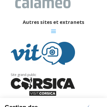
Autres sites et extranets
Site grand-public
Newsletter