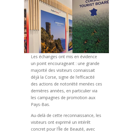
Les échanges ont mis en évidence
un point encourageant : une grande
majorité des visiteurs connaissait
déjà la Corse, signe de l’efficacité
des actions de notoriété menées ces
dernières années, en particulier via
les campagnes de promotion aux
Pays-Bas.
Au-delà de cette reconnaissance, les
visiteurs ont exprimé un intérêt
concret pour l’Île de Beauté, avec