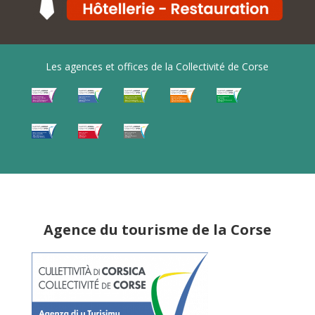
Les agences et offices de la Collectivité de Corse
Agence du tourisme de la Corse