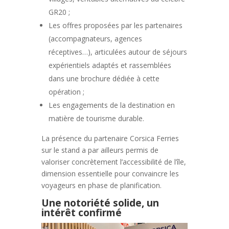
GR20 ;
Les offres proposées par les partenaires
(accompagnateurs, agences
réceptives…), articulées autour de séjours
expérientiels adaptés et rassemblées
dans une brochure dédiée à cette
opération ;
Les engagements de la destination en
matière de tourisme durable.
La présence du partenaire Corsica Ferries
sur le stand a par ailleurs permis de
valoriser concrètement l’accessibilité de l’île,
dimension essentielle pour convaincre les
voyageurs en phase de planification.
Une notoriété solide, un
intérêt confirmé