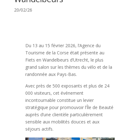
20/02/26
Du 13 au 15 février 2026, l’Agence du
Tourisme de la Corse était présente au
Fiets en Wandelbeurs d’Utrecht, le plus
grand salon sur les thèmes du vélo et de la
randonnée aux Pays-Bas.
Avec près de 500 exposants et plus de 24
000 visiteurs, cet événement
incontournable constitue un levier
stratégique pour promouvoir l’Île de Beauté
auprès d’une clientèle particulièrement
sensible aux mobilités douces et aux
séjours actifs.