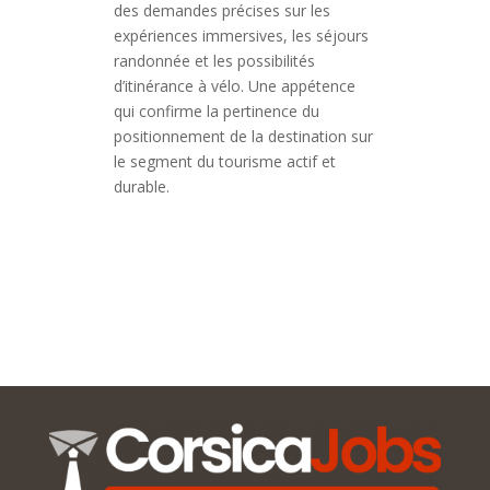
des demandes précises sur les
expériences immersives, les séjours
randonnée et les possibilités
d’itinérance à vélo. Une appétence
qui confirme la pertinence du
positionnement de la destination sur
le segment du tourisme actif et
durable.