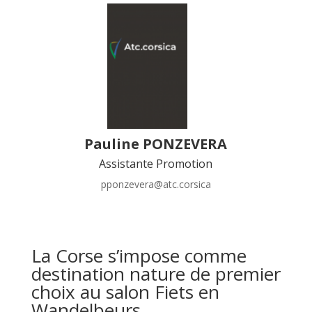
Pauline PONZEVERA
Assistante Promotion
pponzevera@atc.corsica
La Corse s’impose comme
destination nature de premier
choix au salon Fiets en
Wandelbeurs