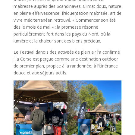
maîtresse auprès des Scandinaves. Climat doux, nature
en pleine effervescence, fréquentation maîtrisée, art de
vivre méditerranéen retrouvé. « Commencer son été
dès le mois de mai » : la promesse résonne
particulièrement fort dans les pays du Nord, où la
lumière et la chaleur sont des biens précieux.
Le Festival danois des activités de plein air l’a confirmé
: la Corse est perçue comme une destination outdoor
de premier plan, propice à la randonnée, à l’itinérance
douce et aux séjours actifs.