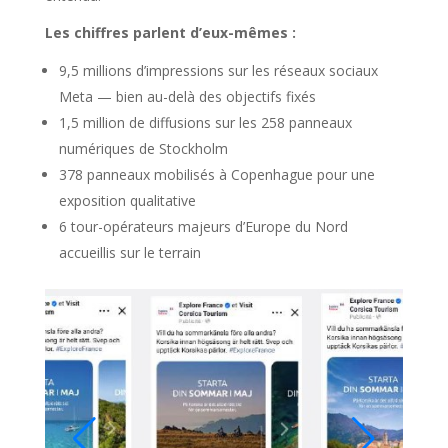
Les chiffres parlent d’eux-mêmes :
9,5 millions d’impressions sur les réseaux sociaux
Meta — bien au-delà des objectifs fixés
1,5 million de diffusions sur les 258 panneaux
numériques de Stockholm
378 panneaux mobilisés à Copenhague pour une
exposition qualitative
6 tour-opérateurs majeurs d’Europe du Nord
accueillis sur le terrain