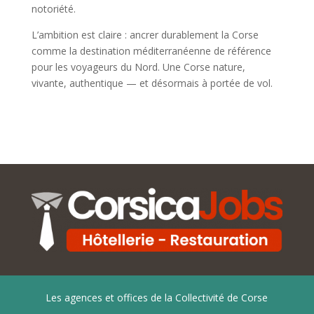
notoriété.
L’ambition est claire : ancrer durablement la Corse
comme la destination méditerranéenne de référence
pour les voyageurs du Nord. Une Corse nature,
vivante, authentique — et désormais à portée de vol.
Les agences et offices de la Collectivité de Corse