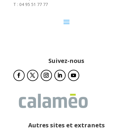
T : 04 95 51 77 77
Suivez-nous
Autres sites et extranets