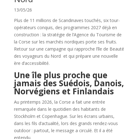
13/05/26
Plus de 11 millions de Scandinaves touchés, six tour-
opérateurs conquis, des programmes 2027 déjà en
construction : la stratégie de l’Agence du Tourisme de
la Corse sur les marchés nordiques porte ses fruits.
Retour sur une campagne qui rapproche l’île de Beauté
des voyageurs du Nord et qui prépare une nouvelle
ère d’accessibilité.
Une île plus proche que
jamais des Suédois, Danois,
Norvégiens et Finlandais
Au printemps 2026, la Corse a fait une entrée
remarquée dans le quotidien des habitants de
Stockholm et Copenhague. Sur les écrans urbains,
dans les fils d’actualité, lors des grands rendez-vous
outdoor : partout, le message a circulé. Et il a été
entendu.