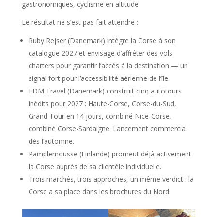
gastronomiques, cyclisme en altitude.
Le résultat ne s’est pas fait attendre :
Ruby Rejser (Danemark) intègre la Corse à son
catalogue 2027 et envisage d’affréter des vols
charters pour garantir l’accès à la destination — un
signal fort pour l’accessibilité aérienne de l’île.
FDM Travel (Danemark) construit cinq autotours
inédits pour 2027 : Haute-Corse, Corse-du-Sud,
Grand Tour en 14 jours, combiné Nice-Corse,
combiné Corse-Sardaigne. Lancement commercial
dès l’automne.
Pamplemousse (Finlande) promeut déjà activement
la Corse auprès de sa clientèle individuelle.
Trois marchés, trois approches, un même verdict : la
Corse a sa place dans les brochures du Nord.