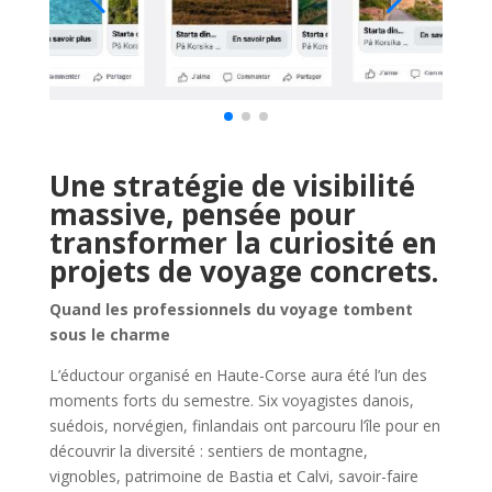
Une stratégie de visibilité
massive, pensée pour
transformer la curiosité en
projets de voyage concrets.
Quand les professionnels du voyage tombent
sous le charme
L’éductour organisé en Haute-Corse aura été l’un des
moments forts du semestre. Six voyagistes danois,
suédois, norvégien, finlandais ont parcouru l’île pour en
découvrir la diversité : sentiers de montagne,
vignobles, patrimoine de Bastia et Calvi, savoir-faire