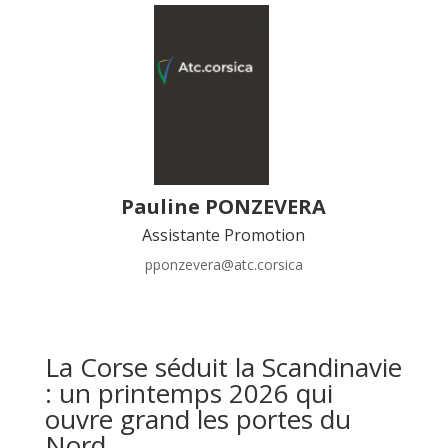
Pauline PONZEVERA
Assistante Promotion
pponzevera@atc.corsica
La Corse séduit la Scandinavie
: un printemps 2026 qui
ouvre grand les portes du
Nord