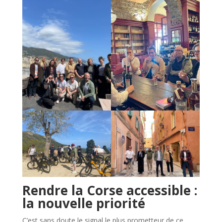
Rendre la Corse accessible :
la nouvelle priorité
C’est sans doute le signal le plus prometteur de ce