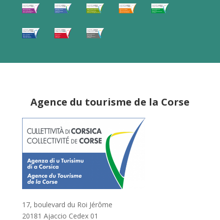
Agence du tourisme de la Corse
17, boulevard du Roi Jérôme
20181 Ajaccio Cedex 01