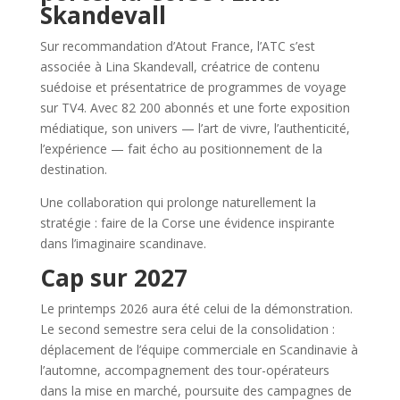
Skandevall
Sur recommandation d’Atout France, l’ATC s’est
associée à Lina Skandevall, créatrice de contenu
suédoise et présentatrice de programmes de voyage
sur TV4. Avec 82 200 abonnés et une forte exposition
médiatique, son univers — l’art de vivre, l’authenticité,
l’expérience — fait écho au positionnement de la
destination.
Une collaboration qui prolonge naturellement la
stratégie : faire de la Corse une évidence inspirante
dans l’imaginaire scandinave.
Cap sur 2027
Le printemps 2026 aura été celui de la démonstration.
Le second semestre sera celui de la consolidation :
déplacement de l’équipe commerciale en Scandinavie à
l’automne, accompagnement des tour-opérateurs
dans la mise en marché, poursuite des campagnes de