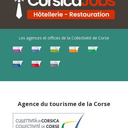
Les agences et offices de la Collectivité de Corse
Agence du tourisme de la Corse