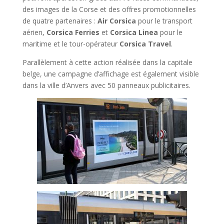
des images de la Corse et des offres promotionnelles
de quatre partenaires :
Air Corsica
pour le transport
aérien,
Corsica Ferries
et
Corsica Linea
pour le
maritime et le tour-opérateur
Corsica Travel
.
Parallèlement à cette action réalisée dans la capitale
belge, une campagne d’affichage est également visible
dans la ville d’Anvers avec 50 panneaux publicitaires.