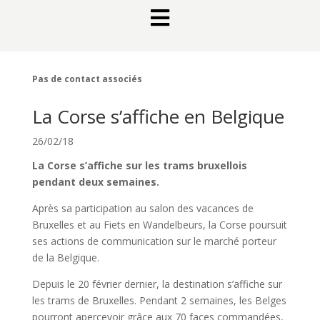

Pas de contact associés
La Corse s’affiche en Belgique
26/02/18
La Corse s’affiche sur les trams bruxellois
pendant deux semaines.
Après sa participation au salon des vacances de
Bruxelles et au Fiets en Wandelbeurs, la Corse poursuit
ses actions de communication sur le marché porteur
de la Belgique.
Depuis le 20 février dernier, la destination s’affiche sur
les trams de Bruxelles. Pendant 2 semaines, les Belges
pourront apercevoir grâce aux 70 faces commandées,