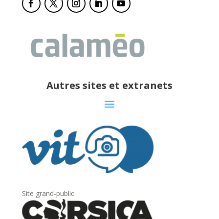
Autres sites et extranets
Site grand-public