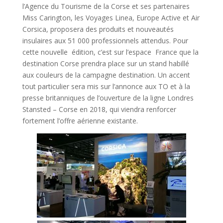
l’Agence du Tourisme de la Corse et ses partenaires
Miss Carington, les Voyages Linea, Europe Active et Air
Corsica, proposera des produits et nouveautés
insulaires aux 51 000 professionnels attendus. Pour
cette nouvelle édition, c’est sur l’espace France que la
destination Corse prendra place sur un stand habillé
aux couleurs de la campagne destination. Un accent
tout particulier sera mis sur l’annonce aux TO et à la
presse britanniques de l’ouverture de la ligne Londres
Stansted – Corse en 2018, qui viendra renforcer
fortement l’offre aérienne existante.