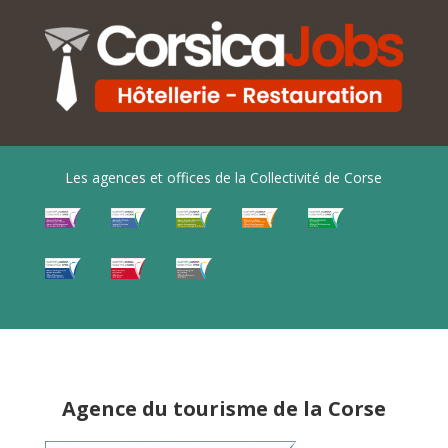
Les agences et offices de la Collectivité de Corse
Agence du tourisme de la Corse