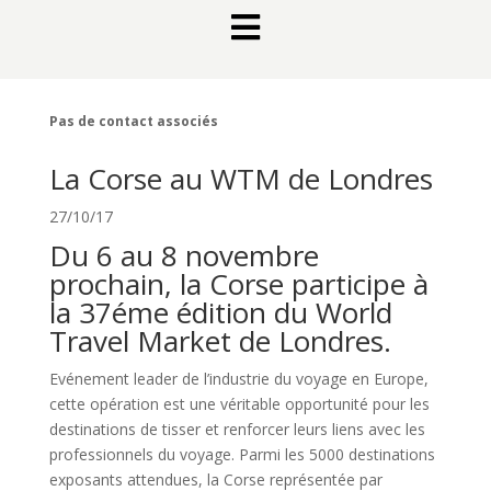

Pas de contact associés
La Corse au WTM de Londres
27/10/17
Du 6 au 8 novembre
prochain, la Corse participe à
la 37éme édition du World
Travel Market de Londres.
Evénement leader de l’industrie du voyage en Europe,
cette opération est une véritable opportunité pour les
destinations de tisser et renforcer leurs liens avec les
professionnels du voyage. Parmi les 5000 destinations
exposants attendues, la Corse représentée par