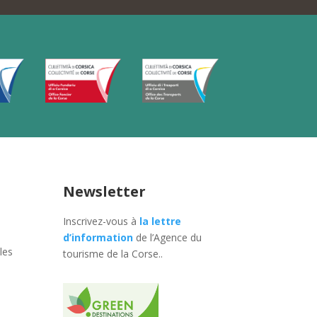
Newsletter
Inscrivez-vous à
la lettre
d’information
de l’Agence du
les
tourisme de la Corse.
.