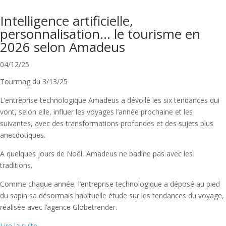
Intelligence artificielle,
personnalisation… le tourisme en
2026 selon Amadeus
04/12/25
Tourmag du 3/13/25
L’entreprise technologique Amadeus a dévoilé les six tendances qui
vont, selon elle, influer les voyages l’année prochaine et les
suivantes, avec des transformations profondes et des sujets plus
anecdotiques.
A quelques jours de Noël, Amadeus ne badine pas avec les
traditions.
Comme chaque année, l’entreprise technologique a déposé au pied
du sapin sa désormais habituelle étude sur les tendances du voyage,
réalisée avec l’agence Globetrender.
Lire la suite