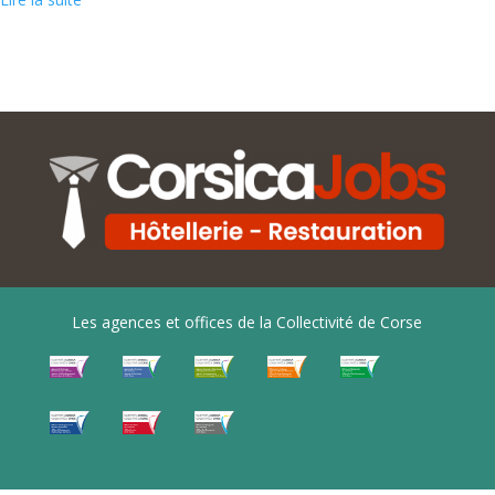
Les agences et offices de la Collectivité de Corse