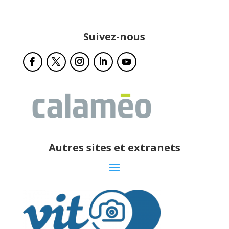
Suivez-nous
Autres sites et extranets