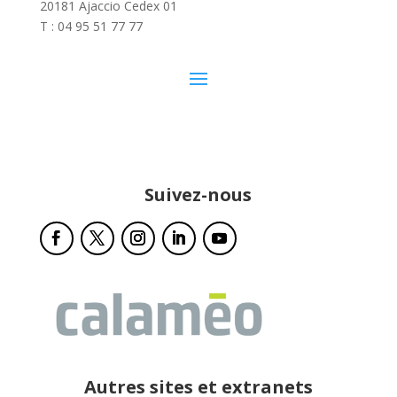
20181 Ajaccio Cedex 01
T : 04 95 51 77 77
Suivez-nous
Autres sites et extranets