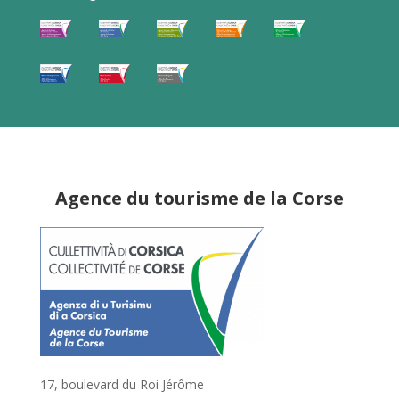
Agence du tourisme de la Corse
17, boulevard du Roi Jérôme