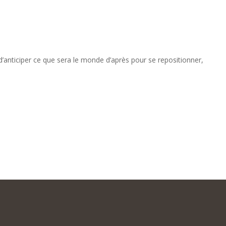
’anticiper ce que sera le monde d’après pour se repositionner,