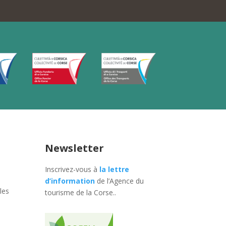
Newsletter
Inscrivez-vous à
la lettre
d’information
de l’Agence du
les
tourisme de la Corse.
.