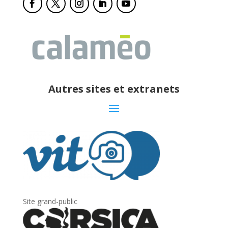
Autres sites et extranets
Site grand-public