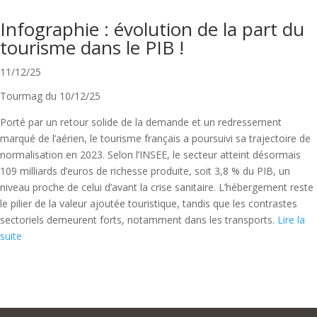
Infographie : évolution de la part du
tourisme dans le PIB !
11/12/25
Tourmag du 10/12/25
Porté par un retour solide de la demande et un redressement
marqué de l’aérien, le tourisme français a poursuivi sa trajectoire de
normalisation en 2023. Selon l’INSEE, le secteur atteint désormais
109 milliards d’euros de richesse produite, soit 3,8 % du PIB, un
niveau proche de celui d’avant la crise sanitaire. L’hébergement reste
le pilier de la valeur ajoutée touristique, tandis que les contrastes
sectoriels demeurent forts, notamment dans les transports.
Lire la
suite