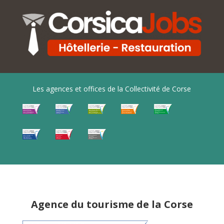
Les agences et offices de la Collectivité de Corse
Agence du tourisme de la Corse