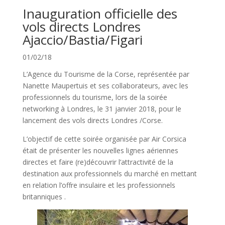
Inauguration officielle des
vols directs Londres
Ajaccio/Bastia/Figari
01/02/18
L’Agence du Tourisme de la Corse, représentée par
Nanette Maupertuis et ses collaborateurs, avec les
professionnels du tourisme, lors de la soirée
networking à Londres, le 31 janvier 2018, pour le
lancement des vols directs Londres /Corse.
L’objectif de cette soirée organisée par Air Corsica
était de présenter les nouvelles lignes aériennes
directes et faire (re)découvrir l’attractivité de la
destination aux professionnels du marché en mettant
en relation l’offre insulaire et les professionnels
britanniques .