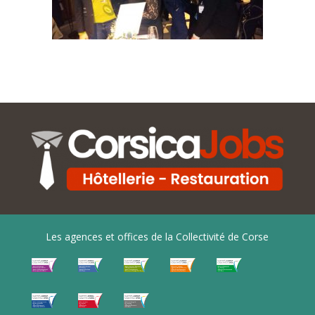
Les agences et offices de la Collectivité de Corse