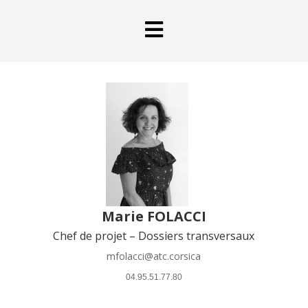

Marie FOLACCI
Chef de projet – Dossiers transversaux
mfolacci@atc.corsica
 04.95.51.77.80 