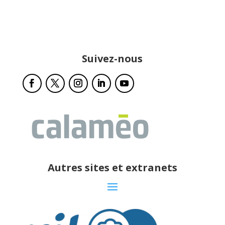
Suivez-nous
Autres sites et extranets