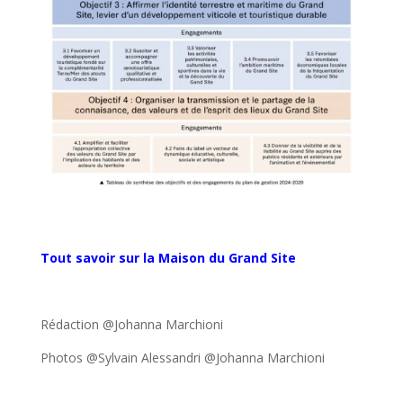
Tout savoir sur la Maison du Grand Site
Rédaction @Johanna Marchioni
Photos @Sylvain Alessandri @Johanna Marchioni