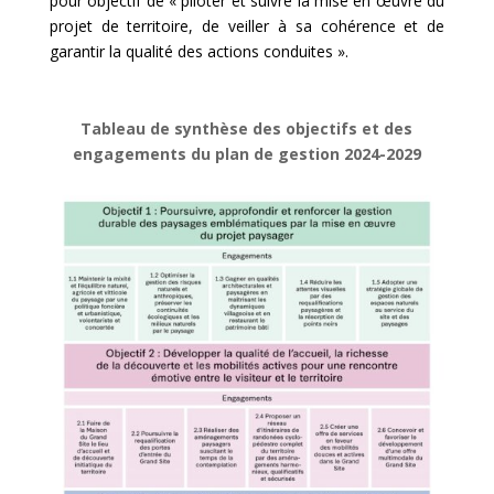
pour objectif de « piloter et suivre la mise en œuvre du
projet de territoire, de veiller à sa cohérence et de
garantir la qualité des actions conduites ».
Tableau de synthèse des objectifs et des
engagements du plan de gestion 2024-2029