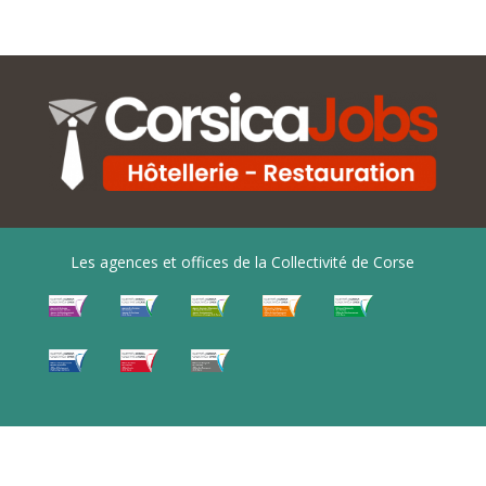
Les agences et offices de la Collectivité de Corse