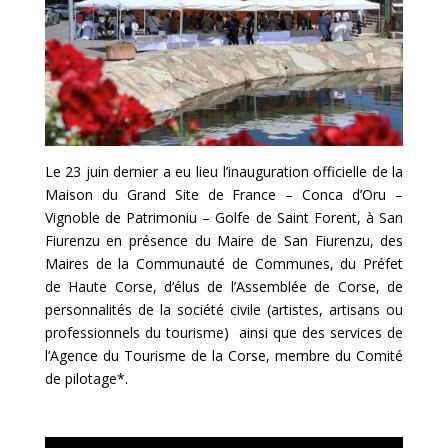
Le 23 juin dernier a eu lieu l’inauguration officielle de la
Maison du Grand Site de France – Conca d’Oru –
Vignoble de Patrimoniu – Golfe de Saint Forent, à San
Fiurenzu en présence du Maire de San Fiurenzu, des
Maires de la Communauté de Communes, du Préfet
de Haute Corse, d’élus de l’Assemblée de Corse, de
personnalités de la société civile (artistes, artisans ou
professionnels du tourisme) ainsi que des services de
l’Agence du Tourisme de la Corse, membre du Comité
de pilotage*.