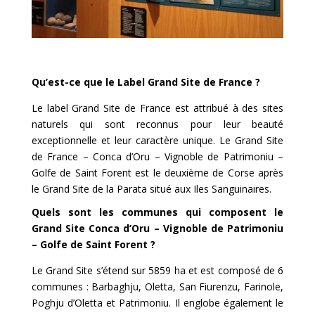
Qu’est-ce que le Label Grand Site de France ?
Le label Grand Site de France est attribué à des sites
naturels qui sont reconnus pour leur beauté
exceptionnelle et leur caractère unique. Le Grand Site
de France – Conca d’Oru – Vignoble de Patrimoniu –
Golfe de Saint Forent est le deuxième de Corse après
le Grand Site de la Parata situé aux Iles Sanguinaires.
Quels sont les communes qui composent le
Grand Site Conca d’Oru – Vignoble de Patrimoniu
– Golfe de Saint Forent ?
Le Grand Site s’étend sur 5859 ha et est composé de 6
communes : Barbaghju, Oletta, San Fiurenzu, Farinole,
Poghju d’Oletta et Patrimoniu. Il englobe également le