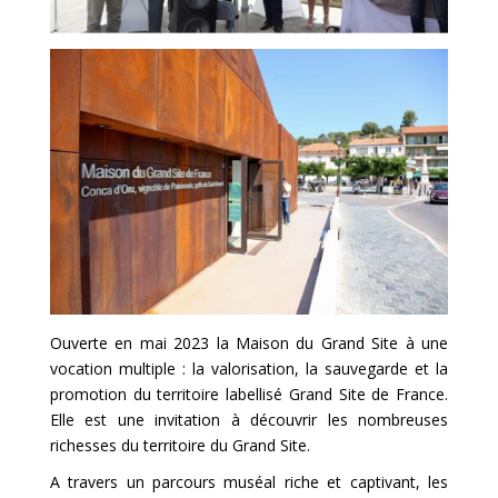
Ouverte en mai 2023 la Maison du Grand Site à une
vocation multiple : la valorisation, la sauvegarde et la
promotion du territoire labellisé Grand Site de France.
Elle est une invitation à découvrir les nombreuses
richesses du territoire du Grand Site.
A travers un parcours muséal riche et captivant, les