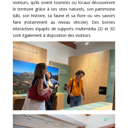
visiteurs, qu’ils soient touristes ou locaux découvriront
le territoire grâce à ses sites naturels, son patrimoine
bâti, son histoire, sa faune et sa flore ou ses savoirs
faire (notamment au niveau viticole). Des bornes
interactives équipés de supports multimédia 2D et 3D
sont également à disposition des visiteurs.