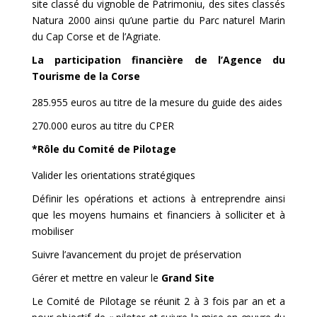
site classé du vignoble de Patrimoniu, des sites classés
Natura 2000 ainsi qu’une partie du Parc naturel Marin
du Cap Corse et de l’Agriate.
La participation financière de l’Agence du
Tourisme de la Corse
285.955 euros au titre de la mesure du guide des aides
270.000 euros au titre du CPER
*Rôle du Comité de Pilotage
Valider les orientations stratégiques
Définir les opérations et actions à entreprendre ainsi
que les moyens humains et financiers à solliciter et à
mobiliser
Suivre l’avancement du projet de préservation
Gérer et mettre en valeur le
Grand Site
Le Comité de Pilotage se réunit 2 à 3 fois par an et a