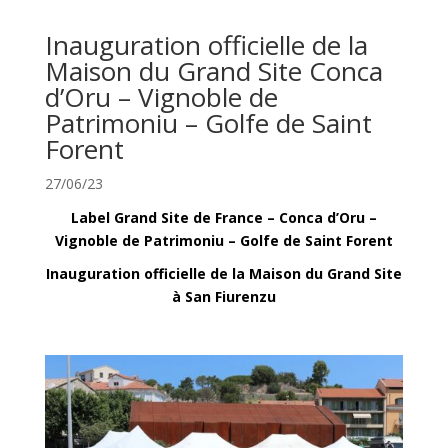
Inauguration officielle de la
Maison du Grand Site Conca
d’Oru – Vignoble de
Patrimoniu – Golfe de Saint
Forent
27/06/23
Label Grand Site de France – Conca d’Oru –
Vignoble de Patrimoniu – Golfe de Saint Forent
Inauguration officielle de la Maison du Grand Site
à San Fiurenzu