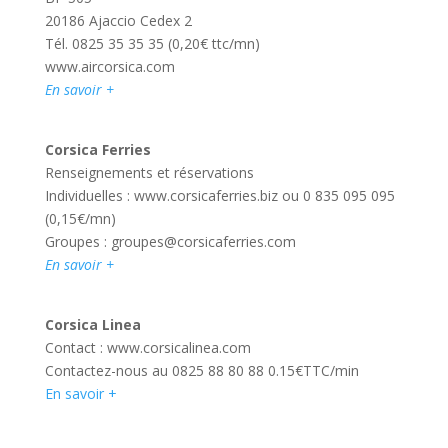
20186 Ajaccio Cedex 2
Tél. 0825 35 35 35 (0,20€ ttc/mn)
www.aircorsica.com
En savoir +
Corsica Ferries
Renseignements et réservations
Individuelles : www.corsicaferries.biz ou 0 835 095 095
(0,15€/mn)
Groupes :
groupes@corsicaferries.com
En savoir +
Corsica Linea
Contact : www.corsicalinea.com
Contactez-nous au 0825 88 80 88 0.15€TTC/min
En savoir +