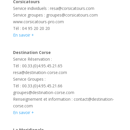
Corsicatours
Service individuels :
resa@corsicatours.com
Service groupes :
groupes@corsicatours.com
www.corsicatours-pro.com
Tél : 04 95 20 20 20
En savoir +
Destination Corse
Service Réservation :
Tél : 00.33.(0)4.95.45.21.65
resa@destination-corse.com
Service Groupes :
Tél : 00.33.(0)4.95.45.21.66
groupes@destination-corse.com
Renseignement et information :
contact@destination-
corse.com
En savoir +
La Meridionale