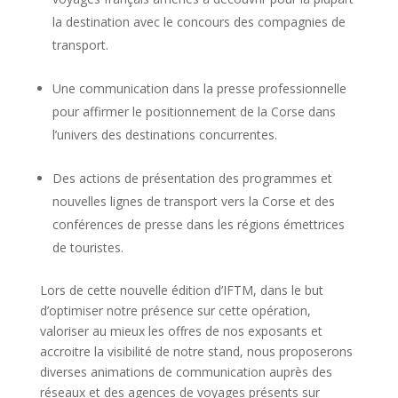
la destination avec le concours des compagnies de
transport.
Une communication dans la presse professionnelle
pour affirmer le positionnement de la Corse dans
l’univers des destinations concurrentes.
Des actions de présentation des programmes et
nouvelles lignes de transport vers la Corse et des
conférences de presse dans les régions émettrices
de touristes.
Lors de cette nouvelle édition d’IFTM, dans le but
d’optimiser notre présence sur cette opération,
valoriser au mieux les offres de nos exposants et
accroitre la visibilité de notre stand, nous proposerons
diverses animations de communication auprès des
réseaux et des agences de voyages présents sur