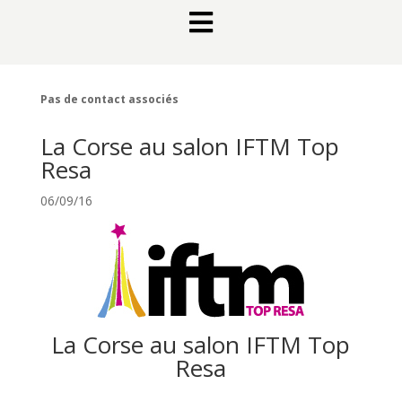

Pas de contact associés
La Corse au salon IFTM Top
Resa
06/09/16
La Corse au salon IFTM Top
Resa