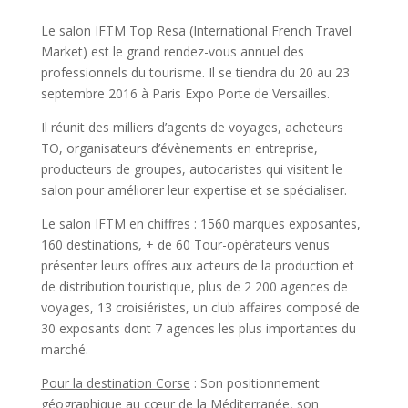
Le salon IFTM Top Resa (International French Travel
Market) est le grand rendez-vous annuel des
professionnels du tourisme. Il se tiendra du 20 au 23
septembre 2016 à Paris Expo Porte de Versailles.
Il réunit des milliers d’agents de voyages, acheteurs
TO, organisateurs d’évènements en entreprise,
producteurs de groupes, autocaristes qui visitent le
salon pour améliorer leur expertise et se spécialiser.
Le salon IFTM en chiffres
: 1560 marques exposantes,
160 destinations, + de 60 Tour-opérateurs venus
présenter leurs offres aux acteurs de la production et
de distribution touristique, plus de 2 200 agences de
voyages, 13 croisiéristes, un club affaires composé de
30 exposants dont 7 agences les plus importantes du
marché.
Pour la destination Corse
: Son positionnement
géographique au cœur de la Méditerranée, son