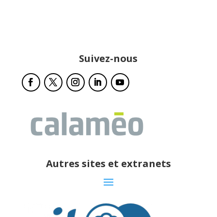
Suivez-nous
Autres sites et extranets