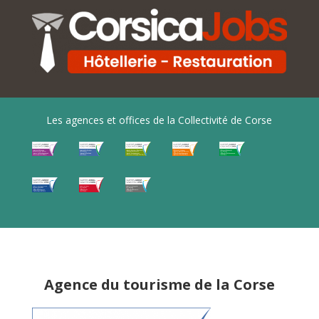
Les agences et offices de la Collectivité de Corse
Agence du tourisme de la Corse