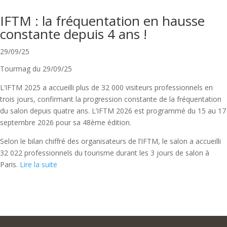
IFTM : la fréquentation en hausse
constante depuis 4 ans !
29/09/25
Tourmag du 29/09/25
L’IFTM 2025 a accueilli plus de 32 000 visiteurs professionnels en
trois jours, confirmant la progression constante de la fréquentation
du salon depuis quatre ans. L’IFTM 2026 est programmé du 15 au 17
septembre 2026 pour sa 48ème édition.
Selon le bilan chiffré des organisateurs de l’IFTM, le salon a accueilli
32 022 professionnels du tourisme durant les 3 jours de salon à
Paris.
Lire la suite