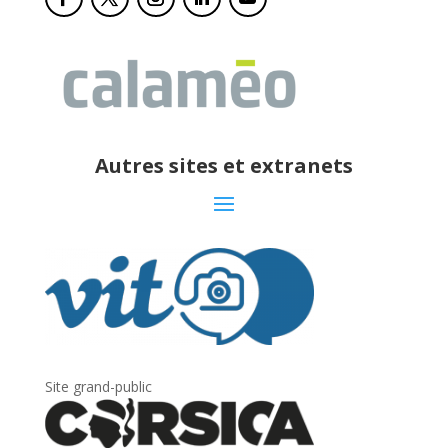
Autres sites et extranets
Site grand-public