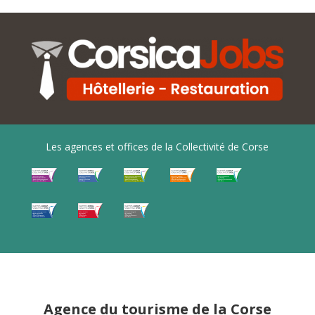
Les agences et offices de la Collectivité de Corse
Agence du tourisme de la Corse