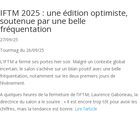
IFTM 2025 : une édition optimiste,
soutenue par une belle
fréquentation
27/09/25
Tourmag du 26/09/25
L’IFTM a fermé ses portes hier soir. Malgré un contexte global
incertain, le salon s’achève sur un bilan positif avec une belle
fréquentation, notamment sur les deux premiers jours de
l’évènement.
A quelques heures de la fermeture de l’IFTM, Laurence Gaborieau, la
directrice du salon a le sourire : « Il est encore trop tôt pour avoir les
chiffres, mais la tendance est bonne.
Lire l’article