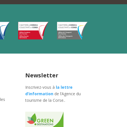
Newsletter
Inscrivez-vous à
la lettre
d’information
de l’Agence du
les
tourisme de la Corse.
.