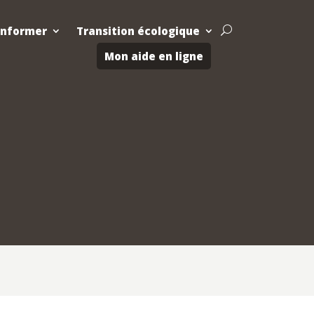
Informer
Transition écologique
U
Mon aide en ligne