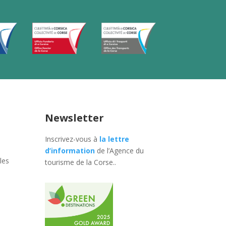
Newsletter
Inscrivez-vous à
la lettre
d’information
de l’Agence du
les
tourisme de la Corse.
.