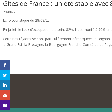
Gîtes de France : un été stable avec
29/08/25
Echo touristique du 28/08/25
En juillet, le taux d’occupation a atteint 82%. Il est monté à 90% en
Certaines régions se sont particulièrement démarquées, atteignant d
le Grand Est, la Bretagne, la Bourgogne-Franche-Comté et les Pays 