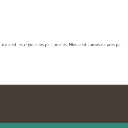
 sont les régions les plus prisées. Elles sont suivies de près par