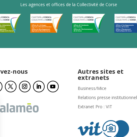
Les agences et offices de la Collectivité de Corse
ivez-nous
Autres sites et
extranets
Business/Mice
Relations presse institutionnel
Extranet Pro : VIT