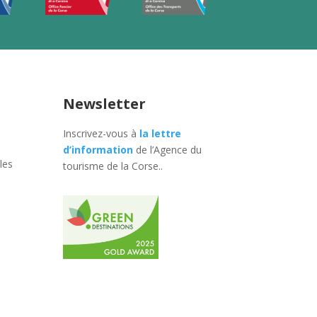
Newsletter
Inscrivez-vous à
la lettre
d’information
de l’Agence du
les
tourisme de la Corse.
.