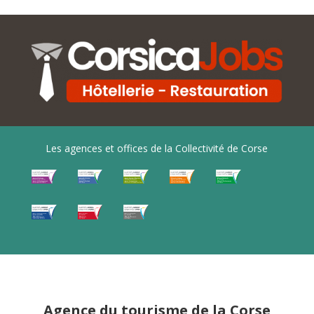
Les agences et offices de la Collectivité de Corse
Agence du tourisme de la Corse