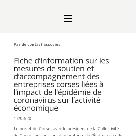

Pas de contact associés
Fiche d’information sur les
mesures de soutien et
d’accompagnement des
entreprises corses liées à
l’impact de l’épidémie de
coronavirus sur l’activité
économique
17/03/20
Le préfet de Corse, avec le président de la Collectivité
de Corse, les services et opérateurs de l’État et ceux de