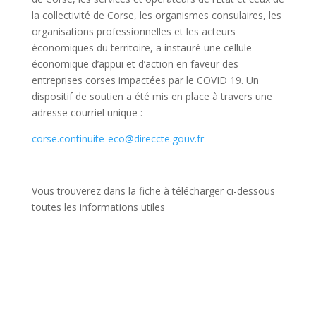
la collectivité de Corse, les organismes consulaires, les
organisations professionnelles et les acteurs
économiques du territoire, a instauré une cellule
économique d’appui et d’action en faveur des
entreprises corses impactées par le COVID 19. Un
dispositif de soutien a été mis en place à travers une
adresse courriel unique :
corse.continuite-eco@direccte.gouv.fr
Vous trouverez dans la fiche à télécharger ci-dessous
toutes les informations utiles