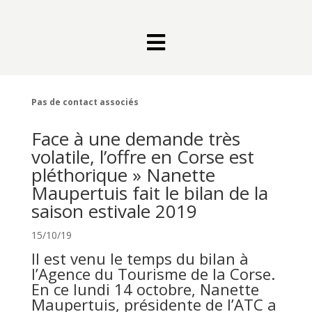

Pas de contact associés
Face à une demande très
volatile, l’offre en Corse est
pléthorique » Nanette
Maupertuis fait le bilan de la
saison estivale 2019
15/10/19
Il est venu le temps du bilan à
l’Agence du Tourisme de la Corse.
En ce lundi 14 octobre, Nanette
Maupertuis, présidente de l’ATC a