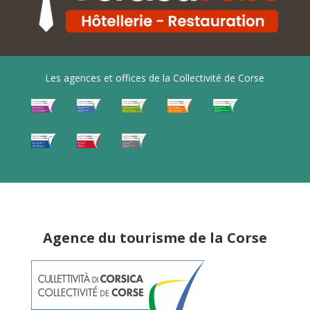
Les agences et offices de la Collectivité de Corse
Agence du tourisme de la Corse