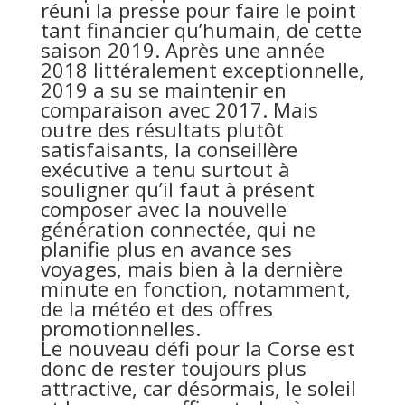
réuni la presse pour faire le point
tant financier qu’humain, de cette
saison 2019. Après une année
2018 littéralement exceptionnelle,
2019 a su se maintenir en
comparaison avec 2017. Mais
outre des résultats plutôt
satisfaisants, la conseillère
exécutive a tenu surtout à
souligner qu’il faut à présent
composer avec la nouvelle
génération connectée, qui ne
planifie plus en avance ses
voyages, mais bien à la dernière
minute en fonction, notamment,
de la météo et des offres
promotionnelles.
Le nouveau défi pour la Corse est
donc de rester toujours plus
attractive, car désormais, le soleil