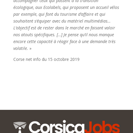
accompagner ceux qui passent à la transition
écologique, aux Ecolabels, qui proposent un accueil vélos
par exemple, qui font du tourisme d’affaire et qui
souhaitent s‘équiper avec du matériel multimédias…
L’objectif est de rester dans le marché en faisant valoir
nos atouts spécifiques. […] Je pense qu’il nous manque
encore cette capacité à réagir face à une demande très
volatile.
»
Corse net info du 15 octobre 2019