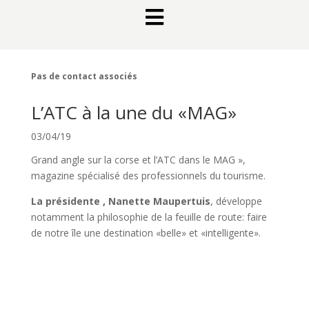

Pas de contact associés
L’ATC à la une du «MAG»
03/04/19
Grand angle sur la corse et l’ATC dans le MAG »,
magazine spécialisé des professionnels du tourisme.
La présidente , Nanette Maupertuis
, développe
notamment la philosophie de la feuille de route: faire
de notre île une destination «belle» et «intelligente».