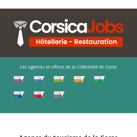
Les agences et offices de la Collectivité de Corse