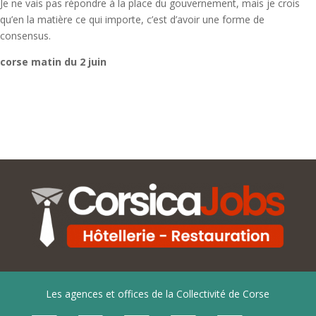
Je ne vais pas répondre à la place du gouvernement, mais je crois
qu’en la matière ce qui importe, c’est d’avoir une forme de
consensus.
corse matin du 2 juin
Les agences et offices de la Collectivité de Corse