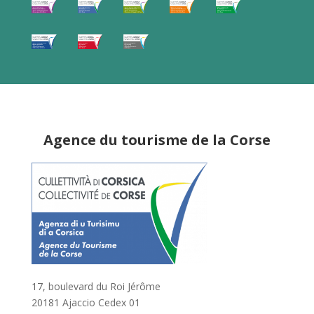
Agence du tourisme de la Corse
17, boulevard du Roi Jérôme
20181 Ajaccio Cedex 01