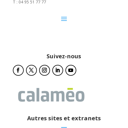
T : 04 95 51 77 77
Suivez-nous
Autres sites et extranets